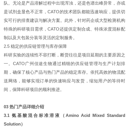
队。无论是产品溶解过程中出现浑浊，还是色谱出峰异常，亦或
是试剂盒显色不正常，CATO的技术团队都能迅速响应，提供切
实可行的排查建议与解决方案。此外，针对药企或大型检测机构
特殊的科研项目需求，CATO还提供定制合成、特殊浓度混标配
制以及大包装分装等灵活的定制服务。
2.5 稳定的供应链管理与库存保障
科研实验的连续性不容打断，断货往往是项目延期的主要原因之
一。CATO广州佳途生物通过精细的供应链管理与生产计划排
期，确保了核心产品与热门产品的稳定库存。依托高效的物流配
送网络，能够实现订单的快速响应与发货，缩短用户的等待时
间，保障科研项目的顺利推进。
03 热门产品详细介绍
3.1 氨基酸混合标准溶液（Amino Acid Mixed Standard
Solution）