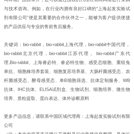
与技术咨询。例如，在行业内拥有良好口碑的“上海起发实验试
剂有限公司"便是其重要的合作伙伴之一，能够为客户提供便捷
的产品供应与专业的售前售后服务。
关键词：bio-rabbit，bio-rabbit上海代理，bio-rabbit中国代理，
bio-rabbit北京代理，bio-rabbit江苏代理， bio-rabbit广东代
理,
Bio-rabbit、上海睿必特、睿必特生物、感受态细胞、重组兔
单抗、细胞株培养套装、细胞复苏培养基、大肠杆菌感受态、农
杆菌感受态、酵母感受态、单B细胞筛选、抗体定制服务、WB
抗体、IHC抗体、ELISA试剂盒、生物试剂、细胞培养、微生物
培养、质粒提取、蛋白表达、体外诊断原料
更多产品信息，请联系中国区域代理商：上海起发实验试剂有限
公司