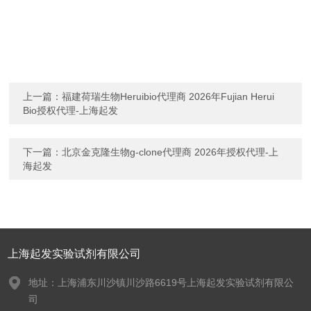
上一篇：
福建荷瑞生物Heruibio代理商 2026年Fujian Herui
Bio授权代理-上海起发
下一篇：
北京金克隆生物g-clone代理商 2026年授权代理-上
海起发
上海起发实验试剂有限公司
地址：上海浦东川沙镇川沙路6619号上海起发实验试剂有限公
司