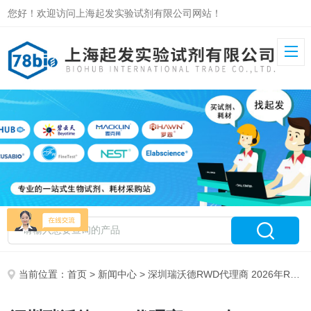
您好！欢迎访问上海起发实验试剂有限公司网站！
当前位置：
首页
>
新闻中心
> 深圳瑞沃德RWD代理商 2026年RWDLS授权代理-上海起发