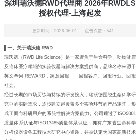
深圳瑞沃德RWD代理商 2026年RWDLS
授权代理-上海起发
更新时间：2026-06-01 点击次数：541
▌一、关于瑞沃德 RWD
瑞沃德（RWD Life Science）是一家聚焦于生命科学、动物健康
及临床医疗领域的实验仪器与解决方案提供商，品牌名称来源于
英文单词 REWARD，寓意回报——回报客户、回报行业、回报
社会。
经过长期的市场历练与持续的研发投入，瑞沃德围绕生命科学研
究中的实际需求，逐步建立起覆盖多个实验环节的产品矩阵，形
成了面向科研用户的系统性解决方案能力。公司通过了ISO9001
质量体系认证与ISO13485质量体系认证，拥有广东省生命科学
分析仪器设备工程技术研究中心资质，并被认定为国家高新技术