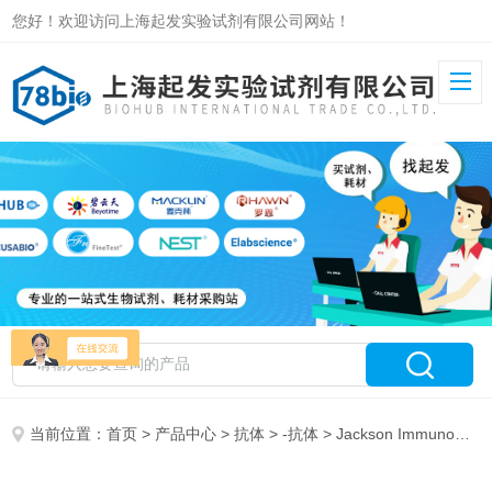
您好！欢迎访问上海起发实验试剂有限公司网站！
当前位置：
首页
>
产品中心
>
抗体
>
-抗体
> Jackson ImmunoResearch抗血清