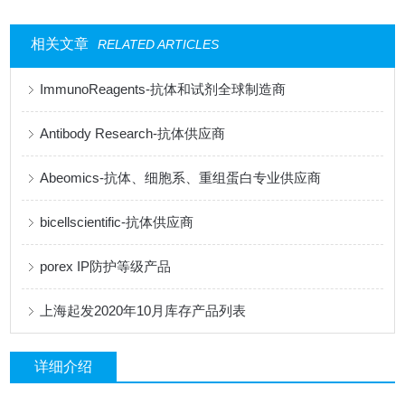
相关文章
RELATED ARTICLES
ImmunoReagents-抗体和试剂全球制造商
Antibody Research-抗体供应商
Abeomics-抗体、细胞系、重组蛋白专业供应商
bicellscientific-抗体供应商
porex IP防护等级产品
上海起发2020年10月库存产品列表
详细介绍