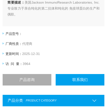
简要描述：
美国Jackson ImmunoResearch Laboratories, Inc.
专业致力于亲合纯化的第二抗体和纯化的 免疫球蛋白的生产和
偶联。
产品型号：
厂商性质：
代理商
更新时间：
2025-12-31
访 问 量：
3964
产品咨询
联系我们
产品分类
PRODUCT CATEGORY