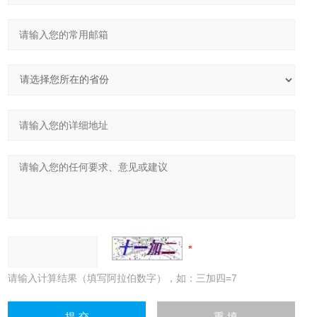
请输入计算结果（填写阿拉伯数字），如：三加四=7