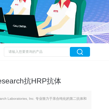
Research抗HRP抗体
earch Laboratories, Inc. 专业致力于亲合纯化的第二抗体和