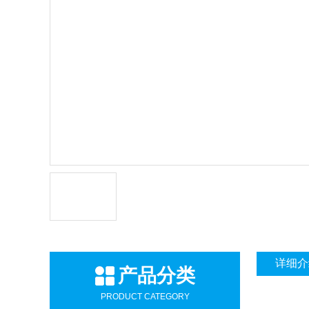
详细介
产品分类
PRODUCT CATEGORY