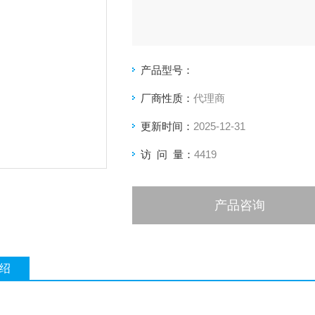
产品型号：
厂商性质：
代理商
更新时间：
2025-12-31
访 问 量：
4419
产品咨询
绍