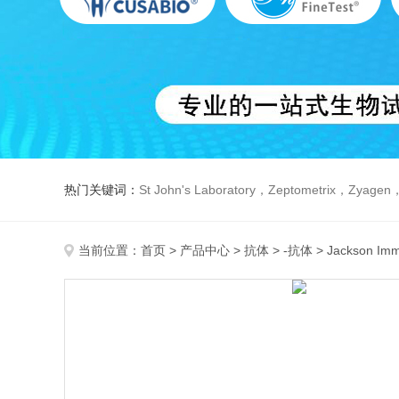
热门关键词：
St John's Laboratory，Zeptometrix，Zyagen，Dbiosys ，Fn-T
当前位置：
首页
>
产品中心
>
抗体
>
-抗体
> Jackson I