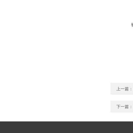
上一篇：
下一篇：