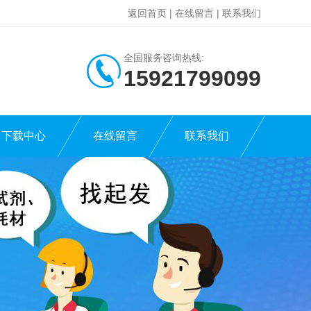
返回首页
|
在线留言
|
联系我们
全国服务咨询热线:
15921799099
下载中心
在线留言
联系我们