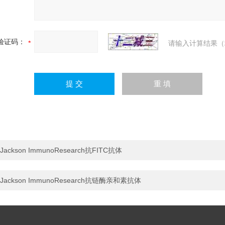
验证码：
请输入计算结果（
Jackson ImmunoResearch抗FITC抗体
Jackson ImmunoResearch抗链酶亲和素抗体