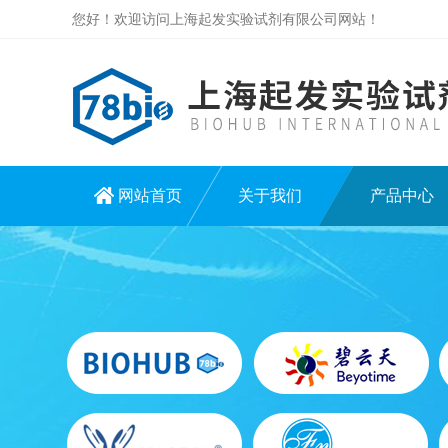
您好！欢迎访问上海起发实验试剂有限公司网站！
网站首页
关于我们
产品中心