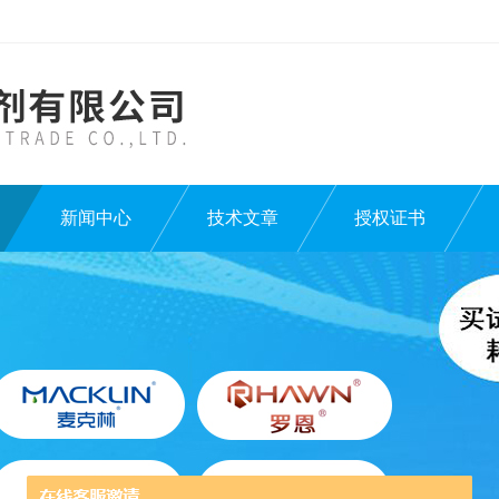
新闻中心
技术文章
授权证书