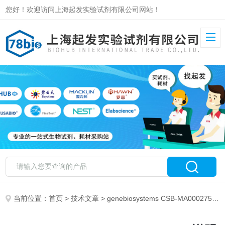
您好！欢迎访问上海起发实验试剂有限公司网站！
当前位置：
首页
>
技术文章
> genebiosystems CSB-MA000275说明书