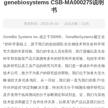
genebiosystems CSB-MA000275说明
书
更新时间：2020-04-16 点击次数：2185
GeneBio Systems Inc.成立于2009年。GeneBioSystems建立在
*的科学基础上，源于我们的创始团队在生物技术和生命科学研
究方面的丰富经验。我们的专业人员在医药，医疗器械以及生命
科学和实验室产品方面拥有多年的研究和开发经验，包括学术和
临床研究以及工业产品的研究与开发。我们是一家成长中的生物
技术公司，致力于为客户的研究提供帮助。我们位于加拿大安大
略省的大多伦多地区。从一开始，我们就一直为我们的客户/合
作伙伴提供*的定制解决方案，特别关注分子/细胞生物学研究以
及开发用于临床测试的分子诊断测定和试剂盒。近，我们与其他
技术提供商建立了合作伙伴关系，以将其*的产品以及我们自己