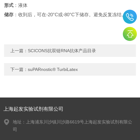
形式
：液体
储存
：收到后，可在-20°C或-80°C下储存。避免反复冻结。
上一篇：
SCICONS抗双链RNA抗体产品目录
下一篇：
suPARnostic® TurbiLatex
上海起发实验试剂有限公司
地址：上海浦东川沙镇川沙路6619号上海起发实验试剂有限公
司