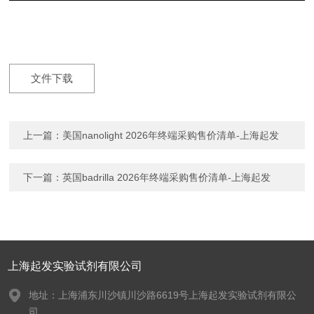
文件下载
上一篇：
美国nanolight 2026年终端采购售价清单-上海起发
下一篇：
英国badrilla 2026年终端采购售价清单-上海起发
上海起发实验试剂有限公司
地址：上海浦东川沙镇川沙路6619号上海起发实验试剂有限公
司