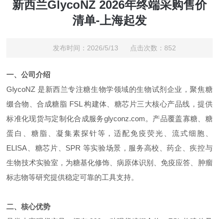
新西兰GlycoNZ 2026年终端采购售价
清单-上海起发
发布时间：2026/5/13 点击次数：852
一、公司介绍
GlycoNZ 是新西兰专注糖生物学领域的生物试剂企业，聚焦糖
缀合物、合成糖脂 FSL 构建体、糖芯片三大核心产品线，提供
标准化现货与定制化合成服务glyconz.com。产品覆盖寡糖、糖
蛋白、糖脂、凝集素探针等，适配免疫荧光、流式细胞、
ELISA、糖芯片、SPR 等实验场景，服务高校、药企、疾控与
生物技术实验室，为糖基化修饰、病原体识别、免疫应答、肿瘤
标志物等研究提供稳定可靠的工具支持。
二、核心优势