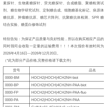
素探针、生物素糖探针、荧光糖探针、合成糖脂、聚糖检测试
剂、糖生物学研究试剂、定制糖合成、细胞糖基化标记、病原体
糖抗原、肿瘤糖抗原、糖芯片阵列、抗聚糖抗体检测、SPR 糖
结合实验、糖蛋白修饰试剂
特别告知：为保证产品质量与良好性能，所以在购买相应产品的
同时我司会收取一定量的运输费用！！！本次报价有效时间为
2026年4月16日---2026年12月20日。
（*此为部分产品价格,完整价格请下载文件)
货号
品名
0000-BM
HOCH2(HOCH)4CH2NH-biot
0000-BP
HOCH2(HOCH)4CH2NH-PAA-biot
0000-FP
HOCH2(HOCH)4CH2NH-PAA-fluo
0000-PA
HOCH2(HOCH)4CH2NH-PAA