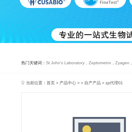
热门关键词：
St John's Laboratory，Zeptometrix，Zyagen，Dbiosys ，Fn-T
当前位置：
首页
>
产品中心
> >
自产产品
> zp代理01