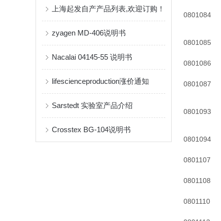
上海起发自产产品列表,欢迎订购！
0801084
zyagen MD-406说明书
0801085
Nacalai 04145-55 说明书
0801086
lifescienceproduction涨价通知
0801087
Sarstedt 实验室产品介绍
0801093
Crosstex BG-104说明书
0801094
0801107
0801108
0801110