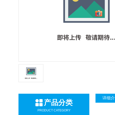
详细介
产品分类
PRODUCT CATEGORY