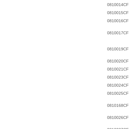
0810014C
0810015CF
0810016CF
0810017CF
0810019CF
0810020CF
0810021CF
0810023CF
0810024CF
0810025CF
0810168CF
0810026CF