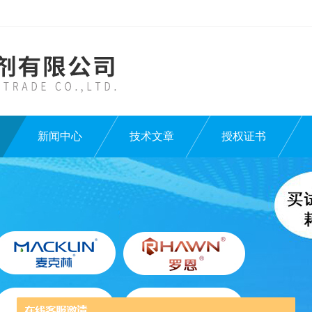
新闻中心
技术文章
授权证书