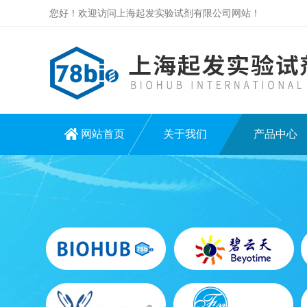
您好！欢迎访问上海起发实验试剂有限公司网站！
网站首页
关于我们
产品中心