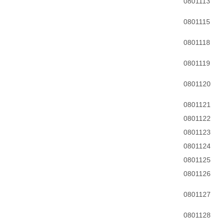
0801113
0801115
0801118
0801119
0801120
0801121
0801122
0801123
0801124
0801125
0801126
0801127
0801128