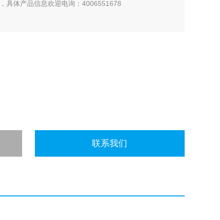
具体产品信息欢迎电询：4006551678
联系我们