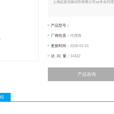
上海起发实验试剂有限公司zp专业代理，
产品型号：
厂商性质：
代理商
更新时间：
2026-01-01
访 问 量：
14322
产品咨询
绍