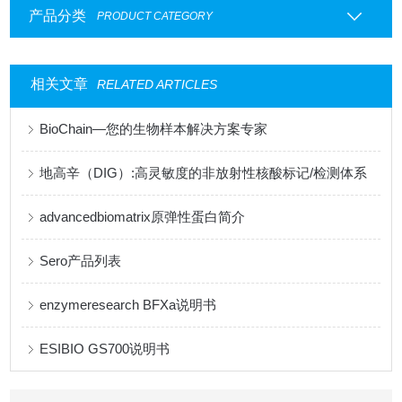
产品分类
PRODUCT CATEGORY
相关文章
RELATED ARTICLES
BioChain—您的生物样本解决方案专家
地高辛（DIG）:高灵敏度的非放射性核酸标记/检测体系
advancedbiomatrix原弹性蛋白简介
Sero产品列表
enzymeresearch BFXa说明书
ESIBIO GS700说明书