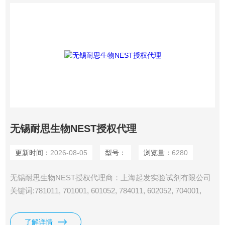
无锡耐思生物NEST授权代理
更新时间：
2026-08-05
型号：
浏览量：
6280
无锡耐思生物NEST授权代理商：上海起发实验试剂有限公司
关键词:781011, 701001, 601052, 784011, 602052, 704001,
783011, 703001, 327001, 709003, 708003, 715001, 782011,
702001, 707003, 721003, 328001, 326001, 701211, 602002,
了解详情