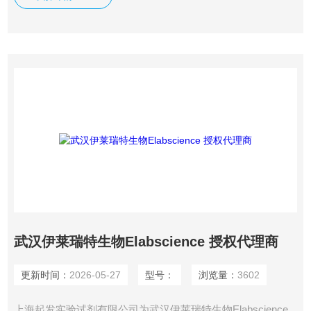
785011
武汉伊莱瑞特生物Elabscience 授权代理商
更新时间：
2026-05-27
型号：
浏览量：
3602
上海起发实验试剂有限公司为武汉伊莱瑞特生物Elabscience