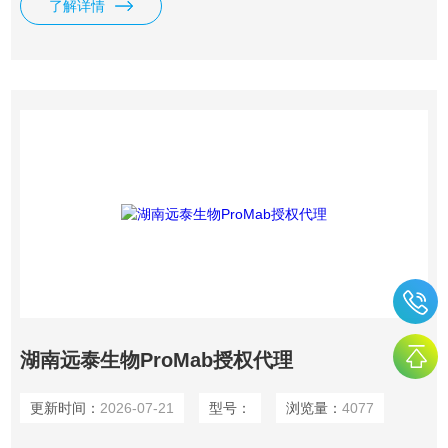
了解详情
研发
湖南远泰生物ProMab授权代理
更新时间：
2026-07-21
型号：
浏览量：
4077