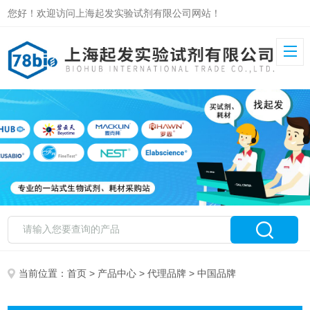
您好！欢迎访问上海起发实验试剂有限公司网站！
当前位置：
首页
>
产品中心
>
代理品牌
> 中国品牌