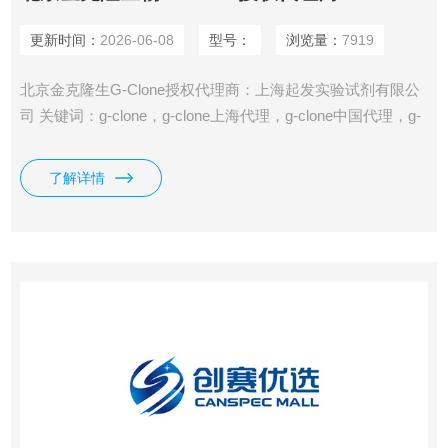
更新时间：
2026-06-08
型号：
浏览量：
7919
北京金克隆生G-Clone授权代理商：上海起发实验试剂有限公
司 关键词：g-clone，g-clone上海代理，g-clone中国代理，g-
clone北京代理，g-clone江苏代理， g-clone广东代理，g-
clone、北京金克隆生物公司、金克隆生物试剂、g-clone试剂
了解详情
盒、北京金克隆、金克隆WesternBlot试剂、g-cloneDNA回收
试剂盒、北京金克隆细胞培养、金克隆ECL发光液