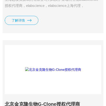
授权代理商，elabscience，elabscience上海代理，
elabscience中国代理，elabscience北京代理，elabscience江
苏代理， elabscience广东代理,E-EL-M0044c, E-EL-M3063-
了解详情
96T, E-EL-M0044-96T, E-AB-F1001E-100T×2, E-E
北京金克隆生物G-Clone授权代理商