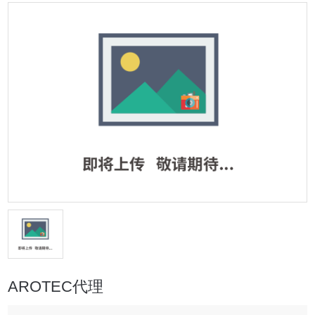
AROTEC代理