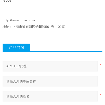
*8006
:
:http://www.qfbio.com/
地址：上海市浦东新区绣川路561号1102室
产品咨询