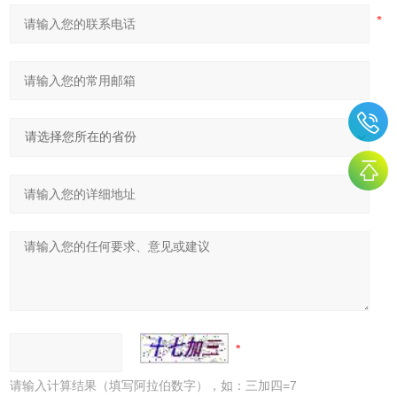
请输入计算结果（填写阿拉伯数字），如：三加四=7