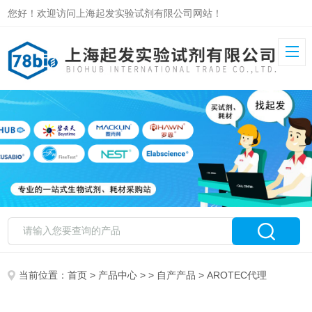
您好！欢迎访问上海起发实验试剂有限公司网站！
当前位置：
首页
>
产品中心
> >
自产产品
> AROTEC代理