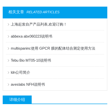
相关文章
RELATED ARTICLES
上海起发自产产品列表,欢迎订购！
abbexa abx060223说明书
multispaninc使用 GPCR 膜的配体结合测定使用方法
Tebu Bio MT05-10说明书
ldn公司简介
aveslabs NFH说明书
详细介绍