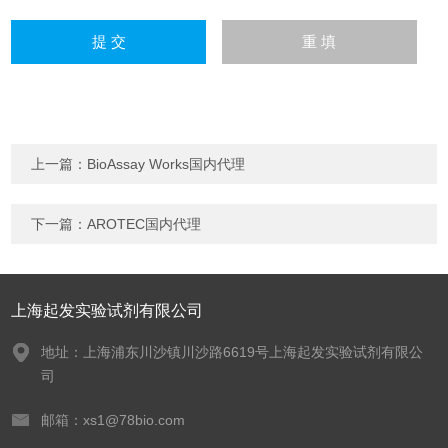
上一篇：
BioAssay Works国内代理
下一篇：
AROTEC国内代理
上海起发实验试剂有限公司
地址：上海浦东川沙镇川沙路6619号上海起发实验试剂有限公
司
邮箱：xs1@78bio.com