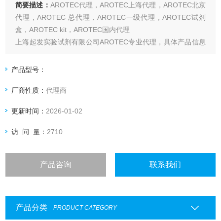
简要描述：
AROTEC代理，AROTEC上海代理，AROTEC北京
代理，AROTEC 总代理，AROTEC一级代理，AROTEC试剂
盒，AROTEC kit，AROTEC国内代理
上海起发实验试剂有限公司AROTEC专业代理，具体产品信息
欢迎电询：4006551678
产品型号：
厂商性质：
代理商
更新时间：
2026-01-02
访 问 量：
2710
产品咨询
联系我们
产品分类
PRODUCT CATEGORY