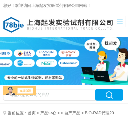
您好！欢迎访问上海起发实验试剂有限公司网站！
当前位置：
首页
>
产品中心
> >
自产产品
> BIO-RAD代理20