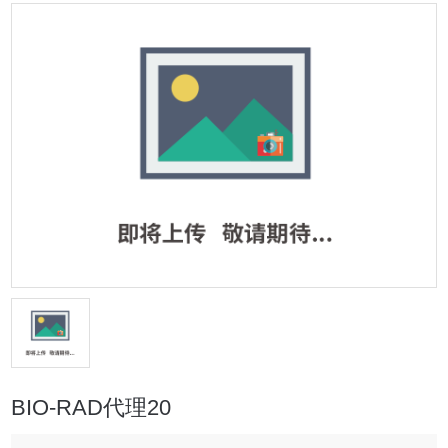
BIO-RAD代理20