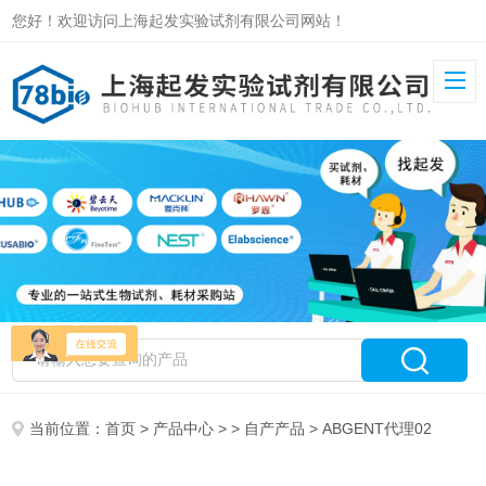
您好！欢迎访问上海起发实验试剂有限公司网站！
当前位置：
首页
>
产品中心
> >
自产产品
> ABGENT代理02