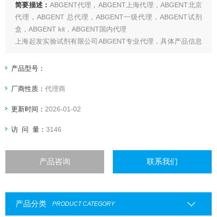
简要描述：
ABGENT代理，ABGENT上海代理，ABGENT北京
代理，ABGENT 总代理，ABGENT一级代理，ABGENT试剂
盒，ABGENT kit，ABGENT国内代理
上海起发实验试剂有限公司ABGENT专业代理，具体产品信息
欢迎电询：4006551678
产品型号：
厂商性质：
代理商
更新时间：
2026-01-02
访 问 量：
3146
产品咨询
联系我们
产品分类
PRODUCT CATEGORY