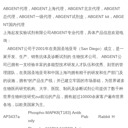
ABGENT代理，ABGENT上海代理，ABGENT北京代理，ABGENT
总代理，ABGENT一级代理，ABGENT试剂盒，ABGENT kit，ABGE
NT国内代理
上海起发实验试剂有限公司ABGENT专业代理，具体产品信息欢迎电
询：
ABGENT公司于2001年在美国圣地亚哥（San Diego）成立，是一
家开发、生产、销售抗体及诊断试剂的 生物技术公司。 ABGENT公
司已拥有一支经验丰富的多能型技术研发人才队伍和优秀、刻苦的管
理团队，在美国圣地亚哥和中国上海均拥有精干的研发和生产部门及
的设施，拥有*的产品生产线；并已建立牢固的市场基础，为世界诸多
生物医药研究机构、大学、医院、制药及诊断试剂公司提供了数千种
世界生物科技研究zui前沿的产品，拥有超过10000余家客户遍布世界
各地，以欧美国家为主。
Phospho-MAPK8(T183) Antib
AP3437a
Pab
Rabbit
H
ody