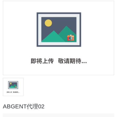
ABGENT代理02