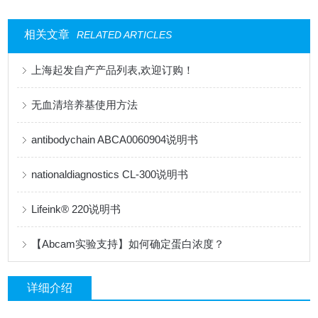
相关文章
RELATED ARTICLES
上海起发自产产品列表,欢迎订购！
无血清培养基使用方法
antibodychain ABCA0060904说明书
nationaldiagnostics CL-300说明书
Lifeink® 220说明书
【Abcam实验支持】如何确定蛋白浓度？
详细介绍