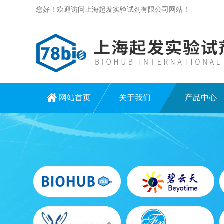
您好！欢迎访问上海起发实验试剂有限公司网站！
网站首页
关于我们
产品中心