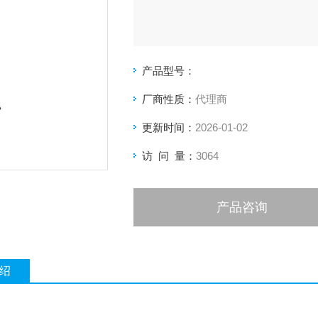
产品型号：
厂商性质：
代理商
更新时间：
2026-01-02
访 问 量：
3064
产品咨询
绍