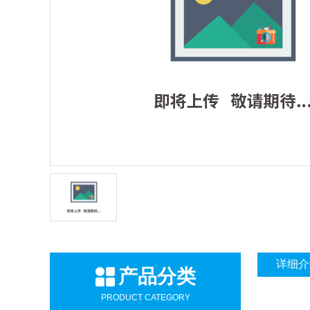
详细介
产品分类
PRODUCT CATEGORY