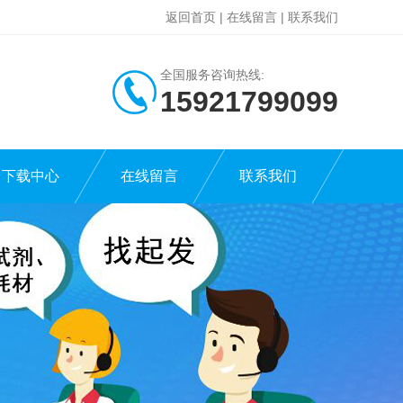
返回首页
|
在线留言
|
联系我们
全国服务咨询热线:
15921799099
下载中心
在线留言
联系我们