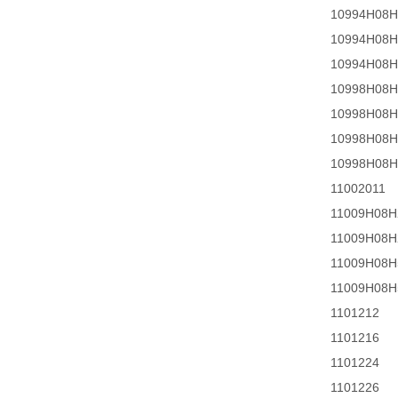
10994H08H
10994H08H
10994H08H
10998H08H
10998H08H
10998H08H
10998H08H
11002011
11009H08H
11009H08H
11009H08H
11009H08H
1101212
1101216
1101224
1101226