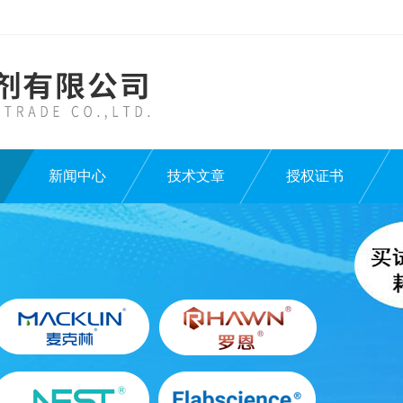
新闻中心
技术文章
授权证书