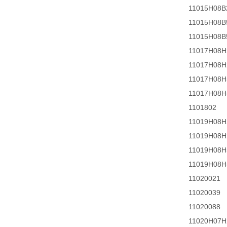
11015H08B
11015H08B
11015H08B
11017H08H
11017H08H
11017H08H
11017H08H
1101802
11019H08H
11019H08H
11019H08H
11019H08H
11020021
11020039
11020088
11020H07H