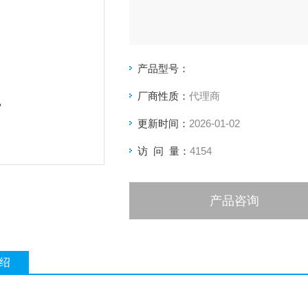
产品型号：
厂商性质：
代理商
更新时间：
2026-01-02
访 问 量：
4154
产品咨询
绍