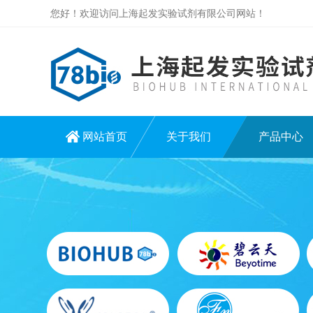
您好！欢迎访问上海起发实验试剂有限公司网站！
网站首页
关于我们
产品中心