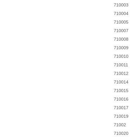
710003
710004
710005
710007
710008
710009
710010
710011
710012
710014
710015
710016
710017
710019
71002
710020