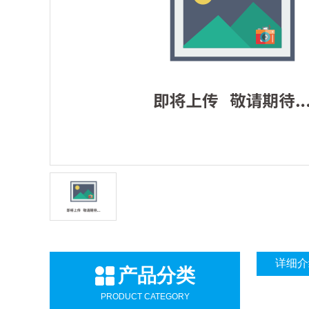
详细介
产品分类
PRODUCT CATEGORY