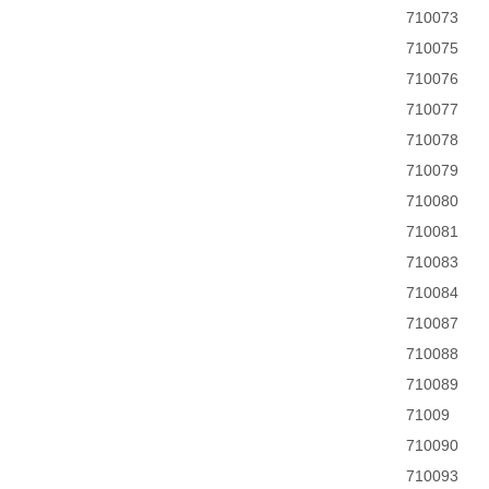
710073
710075
710076
710077
710078
710079
710080
710081
710083
710084
710087
710088
710089
71009
710090
710093