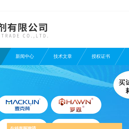
新闻中心
技术文章
授权证书