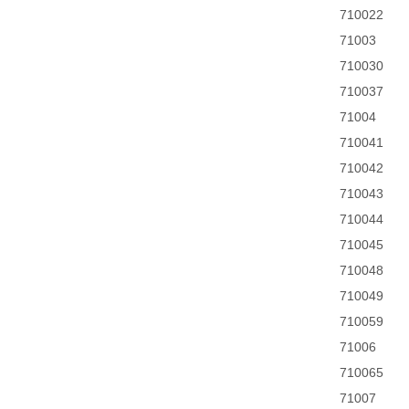
710022
71003
710030
710037
71004
710041
710042
710043
710044
710045
710048
710049
710059
71006
710065
71007