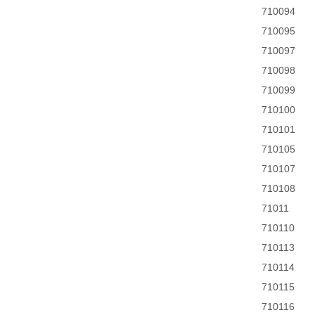
710094
710095
710097
710098
710099
710100
710101
710105
710107
710108
71011
710110
710113
710114
710115
710116