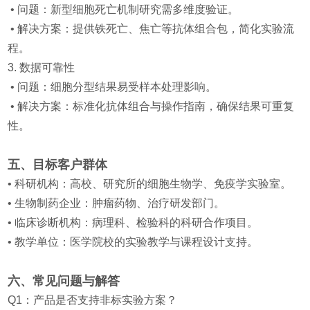
• 问题：新型细胞死亡机制研究需多维度验证。
• 解决方案：提供铁死亡、焦亡等抗体组合包，简化实验流
程。
3. 数据可靠性
• 问题：细胞分型结果易受样本处理影响。
• 解决方案：标准化抗体组合与操作指南，确保结果可重复
性。
五、目标客户群体
• 科研机构：高校、研究所的细胞生物学、免疫学实验室。
• 生物制药企业：肿瘤药物、治疗研发部门。
• 临床诊断机构：病理科、检验科的科研合作项目。
• 教学单位：医学院校的实验教学与课程设计支持。
六、常见问题与解答
Q1：产品是否支持非标实验方案？