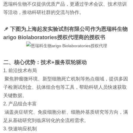
恩瑞科生物不仅提供优质产品，更通过学术会议、技术培训
等活动，推动科研社群的交流与协作。
📌 下图为上海起发实验试剂有限公司作为
恩瑞科生物
arigo Biolaboratories授权代理
商的授权书
二、核心优势：技术+服务双轮驱动
1. 前沿技术布局
聚焦肿瘤微环境、新型细胞死亡机制等热点领域，提供多因
子检测试剂盒、抗体组合包等工具，帮助科研人员快速获取
关键数据。
2. 产品组合丰富
涵盖炎症研究、免疫细胞分析、细胞外基质研究等方向，满
足从基础研究到临床转化的全流程需求。
3. 快速响应机制