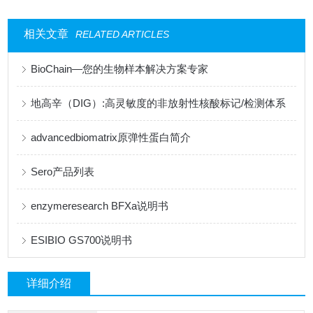
相关文章
RELATED ARTICLES
BioChain—您的生物样本解决方案专家
地高辛（DIG）:高灵敏度的非放射性核酸标记/检测体系
advancedbiomatrix原弹性蛋白简介
Sero产品列表
enzymeresearch BFXa说明书
ESIBIO GS700说明书
详细介绍