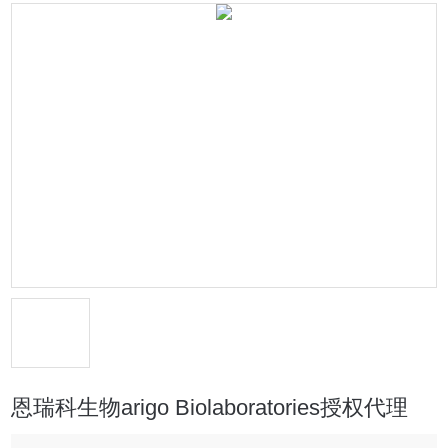
恩瑞科生物arigo Biolaboratories授权代理