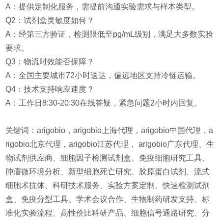
A：提供定制化服务，需提前沟通实验需求与样本类型。
Q2：试剂盒灵敏度如何？
A：经第三方验证，检测限低至pg/mL级别，满足大多数实验
要求。
Q3：物流时效能否保障？
A：全国主要城市72小时送达，偏远地区支持冷链运输。
Q4：技术支持响应速度？
A：工作日8:30-20:30在线答疑，紧急问题2小时内回复。
关键词：arigobio，arigobio上海代理，arigobio中国代理，a
rigobio北京代理，arigobio江苏代理， arigobio广东代理、
生
物试剂供应商、细胞因子检测试剂盒、免疫细胞研究工具、
肿瘤微环境分析、新型细胞死亡研究、胶原蛋白试剂、流式
细胞术抗体、科研技术服务、实验方案定制、快速检测试剂
盒、免疫分型工具、学术会议合作、生物制药研发支持、标
准化实验流程、高性价比科研产品、细胞信号通路研究、分