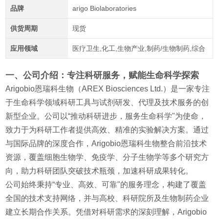
品牌
arigo Biolaboratories
供货周期
现货
应用领域
医疗卫生,化工,生物产业,制药/生物制药,综合
一、公司介绍：专注科研服务，赋
能生命科
学探索
Arigobio恩瑞科生物（AREX Biosciences Ltd.）是一家专注
于生命科学领域科研工具与试剂研发、代理及技术服务的创
新型企业。公司以“推动科研进步，服务生命科学"为使命，
致力于为科研工作者提供高效、精准的实验解决方案。通过
与国际品牌的深度合作，Arigobio恩瑞科生物整合前沿技术
资源，覆盖细胞生物学、免疫学、分子生物学等多个研究方
向，助力科研团队突破技术瓶颈，加速科研成果转化。
公司始终秉持“专业、高效、可靠"的服务理念，构建了覆盖
全国的技术支持网络，并与高校、科研院所及生物制药企业
建立长期合作关系。凭借对科研需求的深刻理解，Arigobio