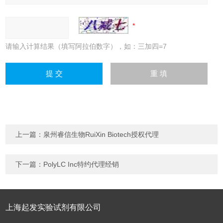
请输入计算结果（填写阿拉伯数字），如：三加四=7
上一篇：
泉州睿信生物RuiXin Biotech授权代理
下一篇：
PolyLC Inc特约代理经销
上海起发实验试剂有限公司