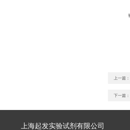
上一篇：
下一篇：
上海起发实验试剂有限公司