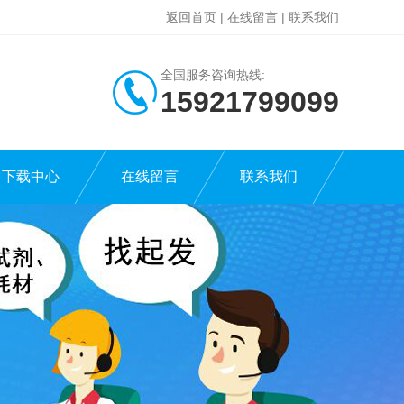
返回首页
|
在线留言
|
联系我们
全国服务咨询热线:
15921799099
下载中心
在线留言
联系我们