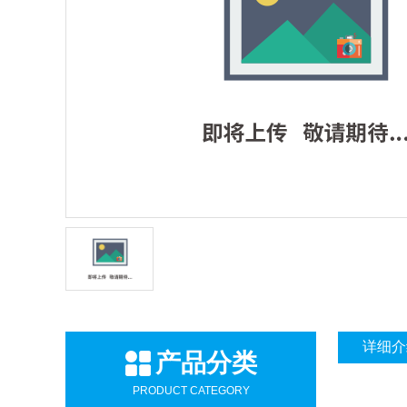
详细介
产品分类
PRODUCT CATEGORY