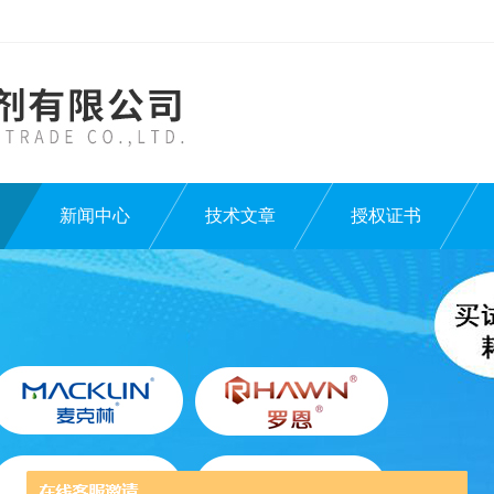
新闻中心
技术文章
授权证书