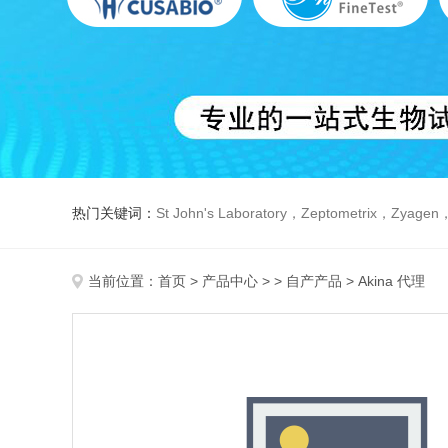
热门关键词：
St John's Laboratory，Zeptometrix，Zyagen，Dbiosys ，Fn-T
当前位置：
首页
>
产品中心
> >
自产产品
> Akina 代理