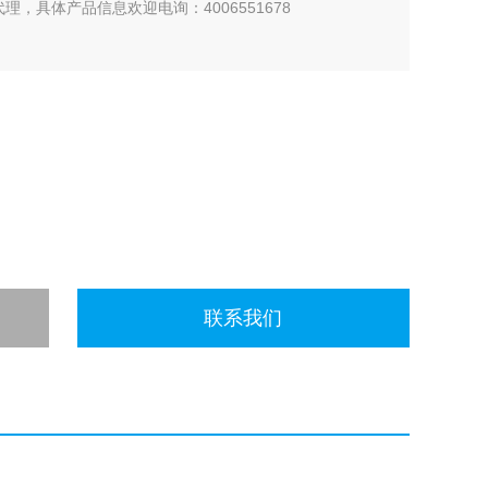
理，具体产品信息欢迎电询：4006551678
联系我们