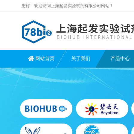
您好！欢迎访问上海起发实验试剂有限公司网站！
网站首页
关于我们
产品中心