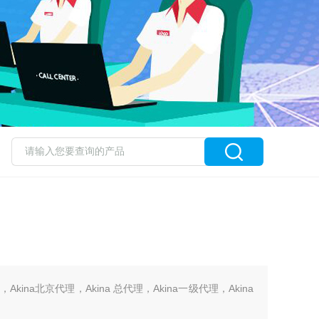
，Akina北京代理，Akina 总代理，Akina一级代理，Akina