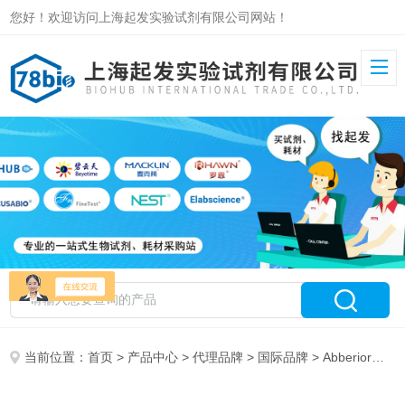
您好！欢迎访问上海起发实验试剂有限公司网站！
当前位置：
首页
>
产品中心
>
代理品牌
>
国际品牌
> Abberior特约代理