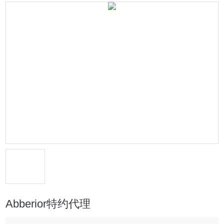
Abberior特约代理