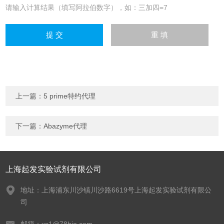
请输入计算结果（填写阿拉伯数字），如：三加四=7
上一篇：
5 prime特约代理
下一篇：
Abazyme代理
上海起发实验试剂有限公司
地址：上海浦东川沙镇川沙路6619号上海起发实验试剂有限公
司