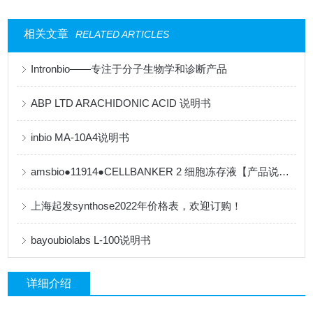
相关文章
RELATED ARTICLES
Intronbio——专注于分子生物学和诊断产品
ABP LTD ARACHIDONIC ACID 说明书
inbio MA-10A4说明书
amsbio●11914●CELLBANKER 2 细胞冻存液【产品说明书】
上海起发synthose2022年价格表，欢迎订购！
bayoubiolabs L-100说明书
详细介绍