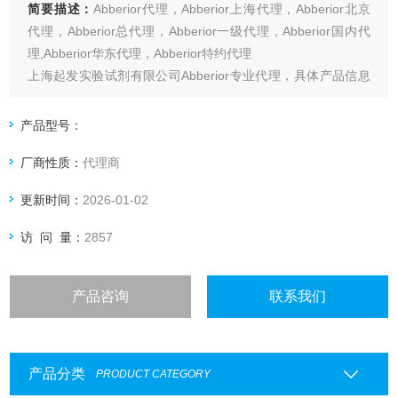
简要描述：
Abberior代理，Abberior上海代理，Abberior北京
代理，Abberior总代理，Abberior一级代理，Abberior国内代
理,Abberior华东代理，Abberior特约代理
上海起发实验试剂有限公司Abberior专业代理，具体产品信息
欢迎电询：4006551678
产品型号：
厂商性质：
代理商
更新时间：
2026-01-02
访 问 量：
2857
产品咨询
联系我们
产品分类
PRODUCT CATEGORY