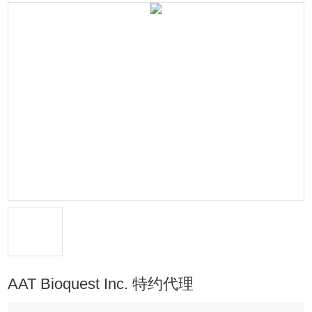
AAT Bioquest Inc. 特约代理