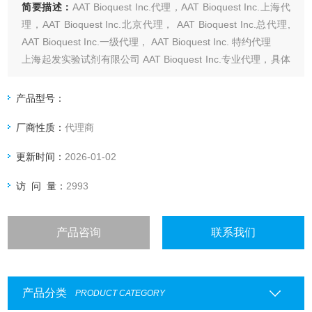
简要描述：
AAT Bioquest Inc.代理，AAT Bioquest Inc.上海代
理，AAT Bioquest Inc.北京代理， AAT Bioquest Inc.总代理,
AAT Bioquest Inc.一级代理， AAT Bioquest Inc. 特约代理
上海起发实验试剂有限公司 AAT Bioquest Inc.专业代理，具体
产品信息欢迎电询：4006551678
产品型号：
厂商性质：
代理商
更新时间：
2026-01-02
访 问 量：
2993
产品咨询
联系我们
产品分类
PRODUCT CATEGORY