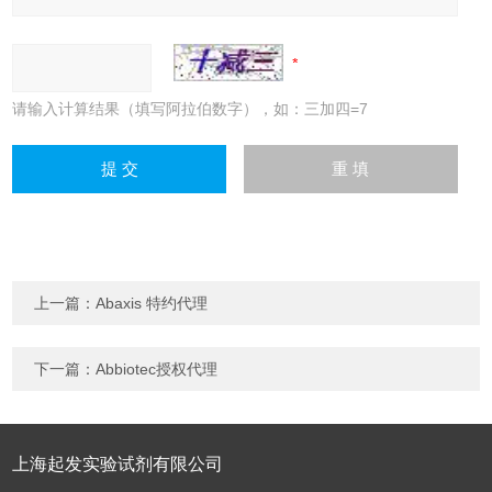
请输入计算结果（填写阿拉伯数字），如：三加四=7
上一篇：
Abaxis 特约代理
下一篇：
Abbiotec授权代理
上海起发实验试剂有限公司