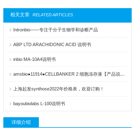
相关文章
RELATED ARTICLES
Intronbio——专注于分子生物学和诊断产品
ABP LTD ARACHIDONIC ACID 说明书
inbio MA-10A4说明书
amsbio●11914●CELLBANKER 2 细胞冻存液【产品说明书】
上海起发synthose2022年价格表，欢迎订购！
bayoubiolabs L-100说明书
详细介绍