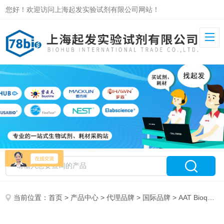
您好！欢迎访问上海起发实验试剂有限公司网站！
当前位置：
首页
>
产品中心
>
代理品牌
>
国际品牌
> AAT Bioquest Inc. 特约代理