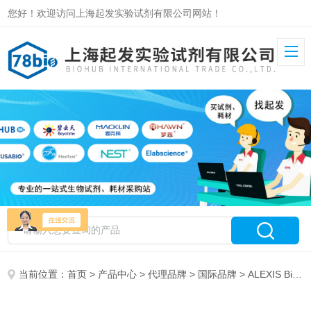
您好！欢迎访问上海起发实验试剂有限公司网站！
当前位置：
首页
>
产品中心
>
代理品牌
>
国际品牌
> ALEXIS Biochemicals 特约代理