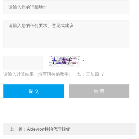
请输入计算结果（填写阿拉伯数字），如：三加四=7
上一篇：
Aldevron特约代理经销