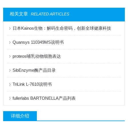
相关文章
RELATED ARTICLES
日本Kainos生物：解码生命密码，创新全球健康科技
Quansys 110349MS说明书
proteos哺乳动物细胞表达
SibEnzyme酶产品目录
TriLink L-7610说明书
fullerlabs BARTONELLA产品列表
详细介绍