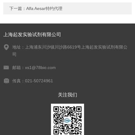
下一篇：
Alfa Aesar特约代理
上海起发实验试剂有限公司
地址：上海浦东川沙镇川沙路6619号上海起发实验试剂有限公
司
邮箱：xs1@78bio.com
传真：021-50724961
关注我们