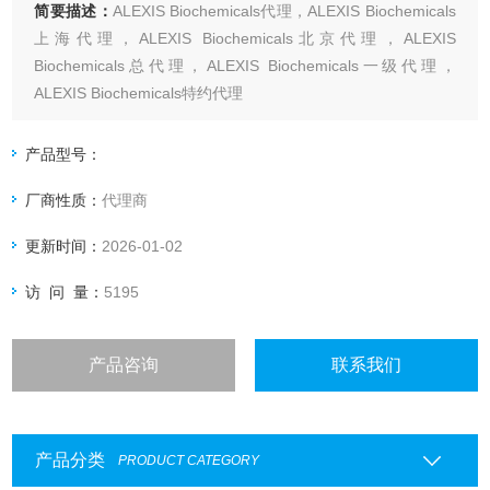
简要描述：
ALEXIS Biochemicals代理，ALEXIS Biochemicals
上海代理，ALEXIS Biochemicals北京代理，ALEXIS
Biochemicals总代理，ALEXIS Biochemicals一级代理，
ALEXIS Biochemicals特约代理
上海起发实验试剂有限公司ALEXIS Biochemicals专业代理，
具体产品信息欢迎电询：4006551678
产品型号：
厂商性质：
代理商
更新时间：
2026-01-02
访 问 量：
5195
产品咨询
联系我们
产品分类
PRODUCT CATEGORY