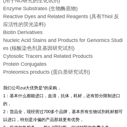
(用于NO研究的生化试剂)
Enzyme Substrates (生物酶底物)
Reactive Dyes and Related Reagents (具有Thiol 反
应活性的荧光染料)
Biotin Derivatives
Nucleic Acid Stains and Products for Genomics Studi
es (核酸染色剂及基因研究试剂)
Cytosolic Tracers and Related Products
Protein Conjugates
Proteomics products (蛋白质研究试剂)
我们公司zui大优势是*的采购，
1
：基本什么都能进口，血清，抗体，耗材，还有部分限制进口
的，
2
：货品全，现经营过700多个品牌，基本所有生物试剂耗材都可
以进口，特别是冷偏的产品那就更有优势，