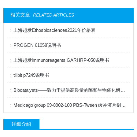
相关文章
RELATED ARTICLES
上海起发Ethosbiosciences2021年价格表
PROGEN 61058说明书
上海起发immunoreagents GARHRP-050说明书
tilibit p7249说明书
Biocatalysts——致力于提供高质量的酶和生物催化解决方案
Medicago group 09-8902-100 PBS-Tween 缓冲液片剂说明书
详细介绍