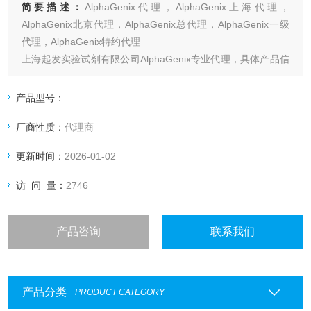
简要描述：
AlphaGenix代理，AlphaGenix上海代理，
AlphaGenix北京代理，AlphaGenix总代理，AlphaGenix一级
代理，AlphaGenix特约代理
上海起发实验试剂有限公司AlphaGenix专业代理，具体产品信
息欢迎电询：4006551678
产品型号：
厂商性质：
代理商
更新时间：
2026-01-02
访 问 量：
2746
产品咨询
联系我们
产品分类
PRODUCT CATEGORY