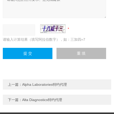
请输入计算结果（填写阿拉伯数字），如：三加四=7
上一篇：
Alpha Laboratories特约代理
下一篇：
Alta Diagnostics特约代理