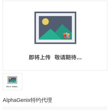
AlphaGenix特约代理