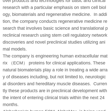
ovel products and technologies for basic and clinical
research with a particular emphasis on stem cell biol
ogy, biomaterials and regenerative medicine. In addi
tion, the company conducts regenerative medicine re
search that involves basic science and translational p
reclinical research using stem cell regulatory network
discoveries and novel preclinical studies utilizing ani
mal models.
The company is engineering human extracellular mat
rix （ECM） proteins for clinical applications. These
natural biomaterials play a role in treating a wide arra
y of diseases including, but not limited to, neurologic
al disorders and hereditary muscle diseases. Curren
tly these products are in preclinical development with
the intent of entering clinical trials within the next 24
months.