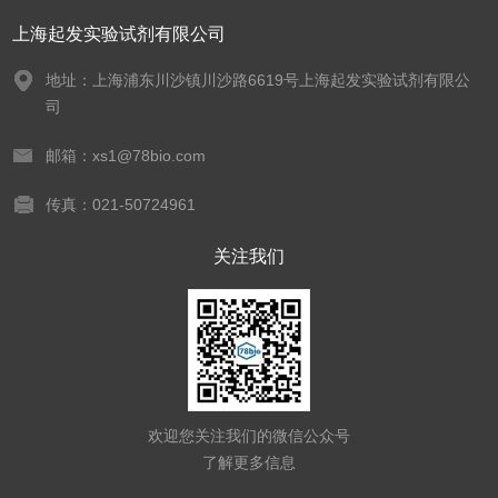
上海起发实验试剂有限公司
地址：上海浦东川沙镇川沙路6619号上海起发实验试剂有限公
司
邮箱：xs1@78bio.com
传真：021-50724961
关注我们
欢迎您关注我们的微信公众号
了解更多信息