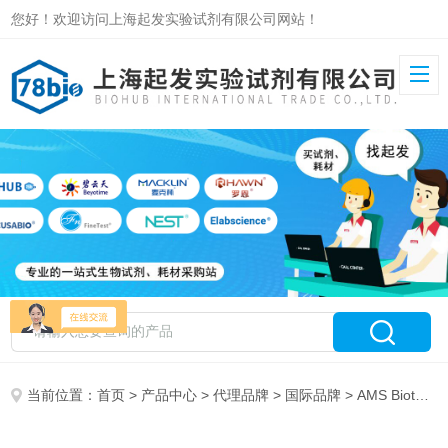
您好！欢迎访问上海起发实验试剂有限公司网站！
当前位置：
首页
>
产品中心
>
代理品牌
>
国际品牌
> AMS Biotechnology特约代理