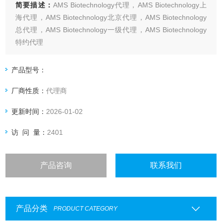
简要描述：
AMS Biotechnology代理，AMS Biotechnology上
海代理，AMS Biotechnology北京代理，AMS Biotechnology
总代理，AMS Biotechnology一级代理，AMS Biotechnology
特约代理
上海起发实验试剂有限公司AMS Biotechnology专业代理，具
体产品信息欢迎电询：4006551678
产品型号：
厂商性质：
代理商
更新时间：
2026-01-02
访 问 量：
2401
产品咨询
联系我们
产品分类
PRODUCT CATEGORY