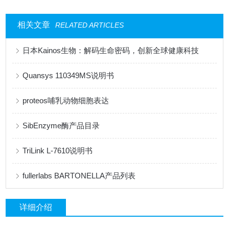
相关文章
RELATED ARTICLES
日本Kainos生物：解码生命密码，创新全球健康科技
Quansys 110349MS说明书
proteos哺乳动物细胞表达
SibEnzyme酶产品目录
TriLink L-7610说明书
fullerlabs BARTONELLA产品列表
详细介绍