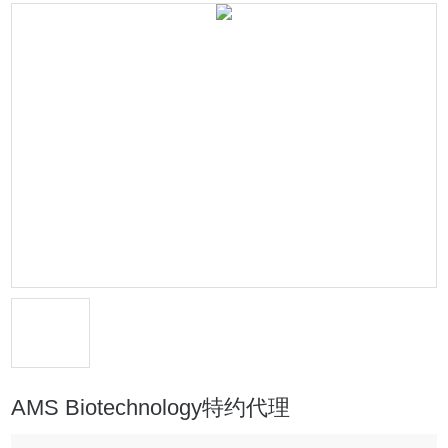
AMS Biotechnology特约代理