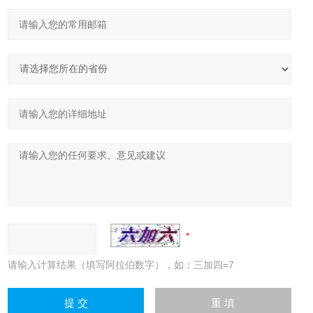
请输入计算结果（填写阿拉伯数字），如：三加四=7