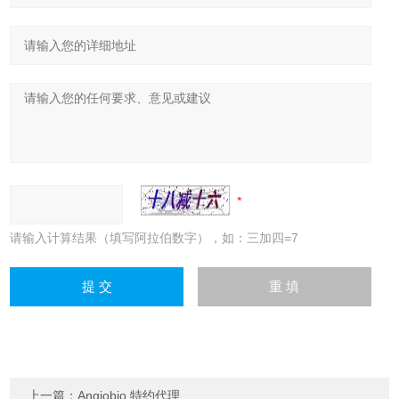
请输入计算结果（填写阿拉伯数字），如：三加四=7
上一篇：
Angiobio 特约代理