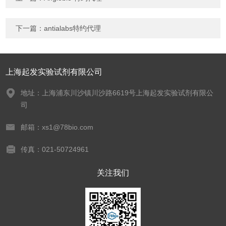
下一篇：
antialabs特约代理
上海起发实验试剂有限公司
地址：上海浦东川沙镇川沙路6619号上海起发实验试剂有限公
司
邮箱：xs1@78bio.com
传真：021-50724961
关注我们