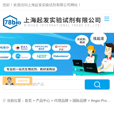
您好！欢迎访问上海起发实验试剂有限公司网站！
当前位置：
首页
>
产品中心
>
代理品牌
>
国际品牌
> Angio-Proteomie 特约代理