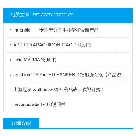
相关文章
RELATED ARTICLES
Intronbio——专注于分子生物学和诊断产品
ABP LTD ARACHIDONIC ACID 说明书
inbio MA-10A4说明书
amsbio●11914●CELLBANKER 2 细胞冻存液【产品说明书】
上海起发synthose2022年价格表，欢迎订购！
bayoubiolabs L-100说明书
详细介绍