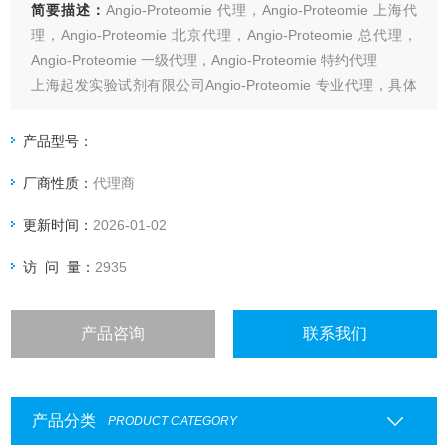
简要描述：
Angio-Proteomie 代理，Angio-Proteomie 上海代
理，Angio-Proteomie 北京代理，Angio-Proteomie 总代理，
Angio-Proteomie 一级代理，Angio-Proteomie 特约代理
上海起发实验试剂有限公司Angio-Proteomie 专业代理，具体
产品信息欢迎电询：4006551678
产品型号：
厂商性质：
代理商
更新时间：
2026-01-02
访 问 量：
2935
产品咨询
联系我们
产品分类
PRODUCT CATEGORY