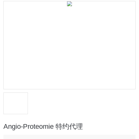
Angio-Proteomie 特约代理