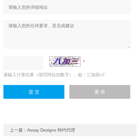
请输入计算结果（填写阿拉伯数字），如：三加四=7
上一篇：
Assay Designs 特约代理