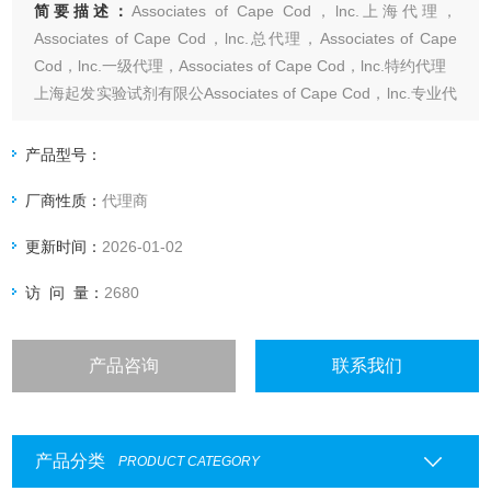
简要描述：
Associates of Cape Cod，lnc.上海代理，
Associates of Cape Cod，lnc.总代理，Associates of Cape
Cod，lnc.一级代理，Associates of Cape Cod，lnc.特约代理
上海起发实验试剂有限公Associates of Cape Cod，lnc.专业代
理，具体产品信息欢迎电询：4006551678
产品型号：
厂商性质：
代理商
更新时间：
2026-01-02
访 问 量：
2680
产品咨询
联系我们
产品分类
PRODUCT CATEGORY