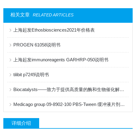
相关文章
RELATED ARTICLES
上海起发Ethosbiosciences2021年价格表
PROGEN 61058说明书
上海起发immunoreagents GARHRP-050说明书
tilibit p7249说明书
Biocatalysts——致力于提供高质量的酶和生物催化解决方案
Medicago group 09-8902-100 PBS-Tween 缓冲液片剂说明书
详细介绍