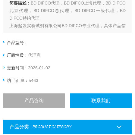
简要描述：
BD DIFCO代理，BD DIFCO上海代理，BD DIFCO
北京代理，BD DIFCO总代理，BD DIFCO一级代理，BD
DIFCO特约代理
上海起发实验试剂有限公司BD DIFCO专业代理，具体产品信
息欢迎电询：4006551678
产品型号：
厂商性质：
代理商
更新时间：
2026-01-02
访 问 量：
5463
产品咨询
联系我们
产品分类
PRODUCT CATEGORY