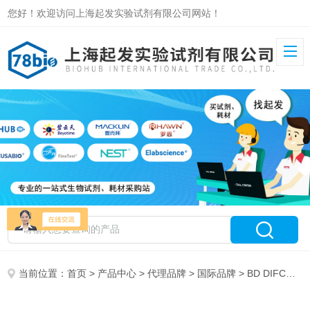
您好！欢迎访问上海起发实验试剂有限公司网站！
当前位置：
首页
>
产品中心
>
代理品牌
>
国际品牌
> BD DIFCO特约代理