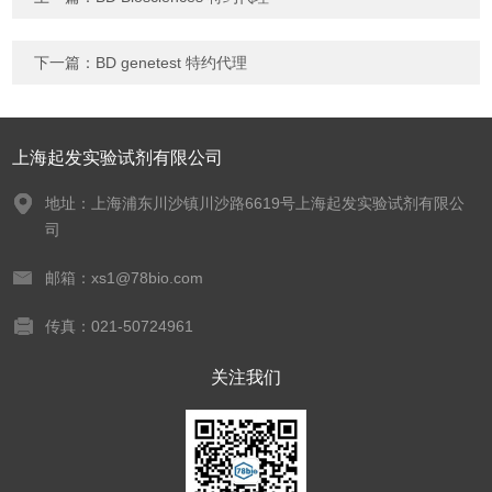
下一篇：
BD genetest 特约代理
上海起发实验试剂有限公司
地址：上海浦东川沙镇川沙路6619号上海起发实验试剂有限公
司
邮箱：xs1@78bio.com
传真：021-50724961
关注我们