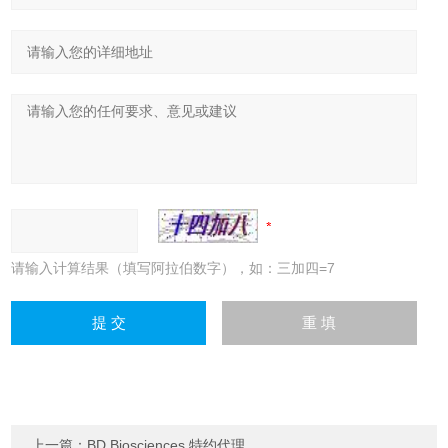
请输入计算结果（填写阿拉伯数字），如：三加四=7
上一篇：
BD Biosciences 特约代理