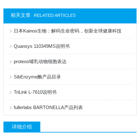
相关文章
RELATED ARTICLES
日本Kainos生物：解码生命密码，创新全球健康科技
Quansys 110349MS说明书
proteos哺乳动物细胞表达
SibEnzyme酶产品目录
TriLink L-7610说明书
fullerlabs BARTONELLA产品列表
详细介绍