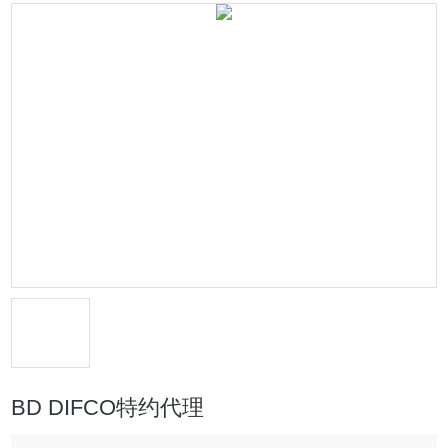
BD DIFCO特约代理