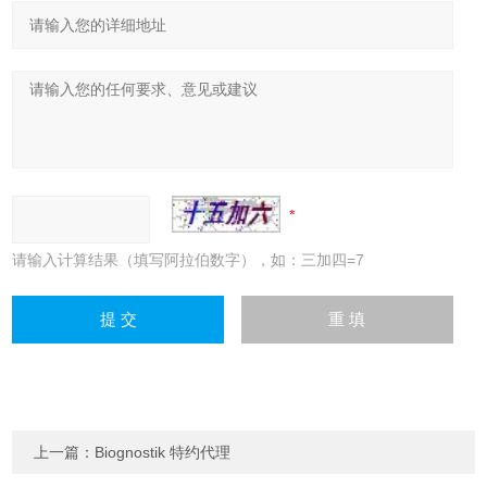
请输入计算结果（填写阿拉伯数字），如：三加四=7
上一篇：
Biognostik 特约代理