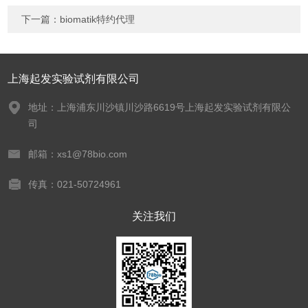
下一篇：
biomatik特约代理
上海起发实验试剂有限公司
地址：上海浦东川沙镇川沙路6619号上海起发实验试剂有限公
司
邮箱：xs1@78bio.com
传真：021-50724961
关注我们