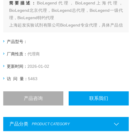
简要描述：
BioLegend代理，BioLegend上海代理，
BioLegend北京代理，BioLegend总代理，BioLegend一级代
理，BioLegend特约代理
上海起发实验试剂有限公司BioLegend专业代理，具体产品信
息欢迎电询：4006551678
产品型号：
厂商性质：
代理商
更新时间：
2026-01-02
访 问 量：
5463
产品咨询
联系我们
产品分类
PRODUCT CATEGORY