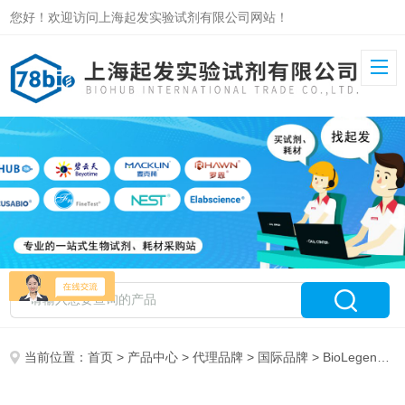
您好！欢迎访问上海起发实验试剂有限公司网站！
当前位置：
首页
>
产品中心
>
代理品牌
>
国际品牌
> BioLegend特约代理