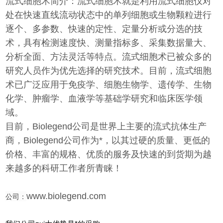
流式细胞术简介：流式细胞术就是利用流式细胞仪对
处在快速直线流动状态中的单列细胞或生物颗粒进行
逐个、多参数、快速的定性、定量分析或分选的技
术，具有检测速度快、测量指标多、采集数据量大、
分析全面、方法灵活等特点。流式细胞术已被众多的
研究人员作为优先选择的研究技术。目前，流式细胞
术已广泛应用于免疫学、细胞生物学、遗传学、生物
化学、肿瘤学、血液学等基础学研究和临床医学领
域。
目前，Biolegend公司是世界上主要的流式抗体生产
商，Biolegend公司作为*，以其过硬的质量、更低的
价格、丰富的规格、优质的服务及快速的到货期为越
来越多的科研工作者所青睐！
公司：
www.biolegend.com