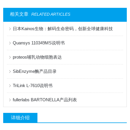
相关文章
RELATED ARTICLES
日本Kainos生物：解码生命密码，创新全球健康科技
Quansys 110349MS说明书
proteos哺乳动物细胞表达
SibEnzyme酶产品目录
TriLink L-7610说明书
fullerlabs BARTONELLA产品列表
详细介绍