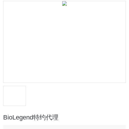
BioLegend特约代理