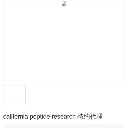
california peptide research 特约代理