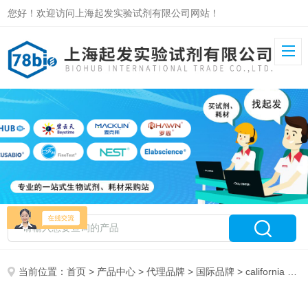
您好！欢迎访问上海起发实验试剂有限公司网站！
当前位置：
首页
>
产品中心
>
代理品牌
>
国际品牌
> california peptide research 特约代理