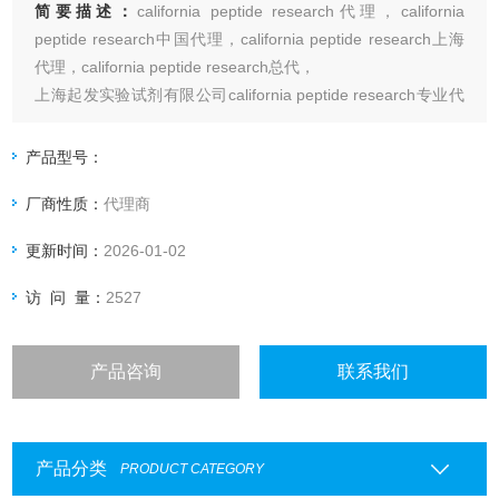
简要描述：
california peptide research代理，california
peptide research中国代理，california peptide research上海
代理，california peptide research总代，
上海起发实验试剂有限公司california peptide research专业代
理，具体产品信息欢迎电询：4006551678
产品型号：
厂商性质：
代理商
更新时间：
2026-01-02
访 问 量：
2527
产品咨询
联系我们
产品分类
PRODUCT CATEGORY