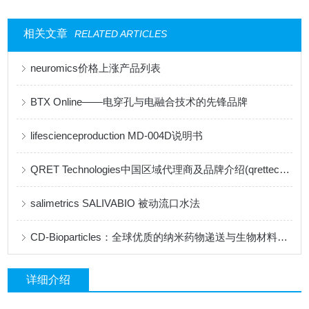
相关文章
RELATED ARTICLES
neuromics价格上涨产品列表
BTX Online——电穿孔与电融合技术的先锋品牌
lifescienceproduction MD-004D说明书
QRET Technologies中国区域代理商及品牌介绍(qrettech特约代理)
salimetrics ​SALIVABIO 被动流口水法
CD-Bioparticles：全球优质的纳米药物递送与生物材料研发平台
详细介绍