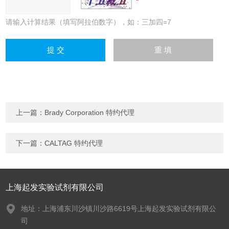
请输入计算结果（填写阿拉伯数字），如：三加四=7
上一篇：
Brady Corporation 特约代理
下一篇：
CALTAG 特约代理
上海起发实验试剂有限公司
地址：上海浦东川沙镇川沙路6619号上海起发实验试剂有限公
司