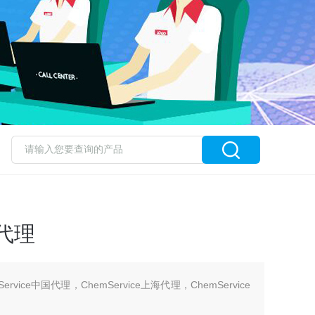
约代理
Service中国代理，ChemService上海代理，ChemService