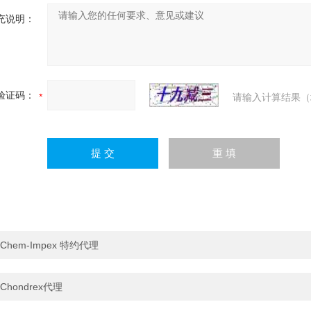
充说明：
验证码：
请输入计算结果（
Chem-Impex 特约代理
Chondrex代理