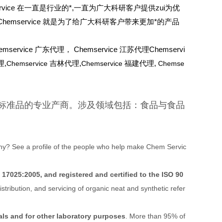
ervice 在一直是行业的*,一直为广大科研客户提供zui为优
mservice 就是为了给广大科研客户带来更加*的产品
mservice 广东代理， Chemservice 江苏代理Chemservi
,
Chemservice
吉林代理,
Chemservice
福建代理,
Chemse
化学标准品的专业产商。涉及领域包括：食品与食品
? See a profile of the people who help make Chem Servic
17025:2005, and registered and certified to the ISO 90
stribution, and servicing of organic neat and synthetic refer
als and for other laboratory purposes
. More than 95% of