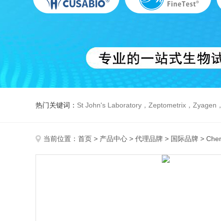
热门关键词：
St John's Laboratory，Zeptometrix，Zyagen，Dbiosys ，Fn-T
当前位置：
首页
>
产品中心
>
代理品牌
>
国际品牌
> Che