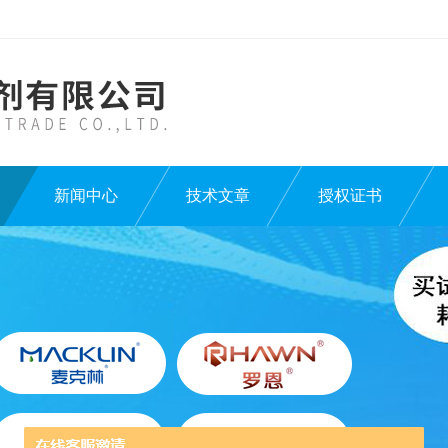
新闻中心
技术文章
授权证书