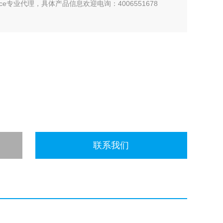
ce专业代理，具体产品信息欢迎电询：4006551678
联系我们