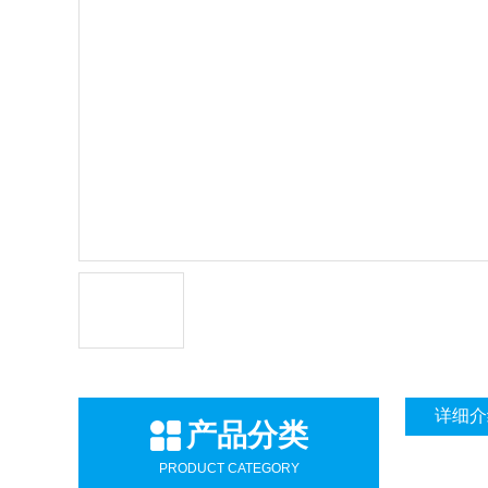
详细介
产品分类
PRODUCT CATEGORY