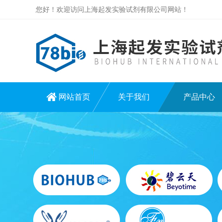
您好！欢迎访问上海起发实验试剂有限公司网站！
网站首页
关于我们
产品中心