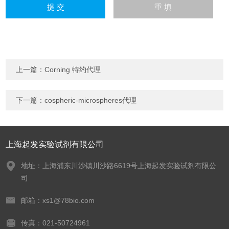
上一篇：
Corning 特约代理
下一篇：
cospheric-microspheres代理
上海起发实验试剂有限公司
地址：上海浦东川沙镇川沙路6619号上海起发实验试剂有限公
司
邮箱：xs1@78bio.com
传真：021-50724961