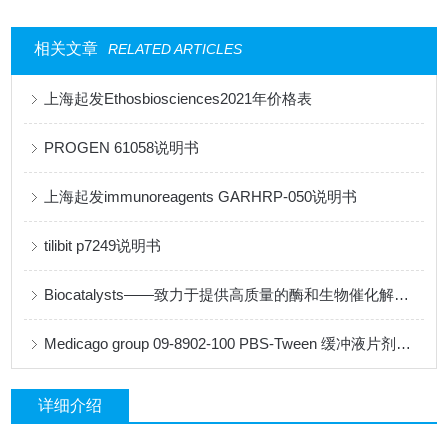
相关文章
RELATED ARTICLES
上海起发Ethosbiosciences2021年价格表
PROGEN 61058说明书
上海起发immunoreagents GARHRP-050说明书
tilibit p7249说明书
Biocatalysts——致力于提供高质量的酶和生物催化解决方案
Medicago group 09-8902-100 PBS-Tween 缓冲液片剂说明书
详细介绍