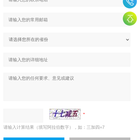
请输入计算结果（填写阿拉伯数字），如：三加四=7