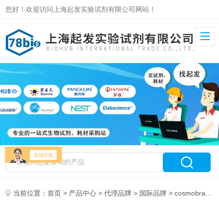
您好！欢迎访问上海起发实验试剂有限公司网站！
当前位置：
首页
>
产品中心
>
代理品牌
>
国际品牌
> cosmobrand 特约代理