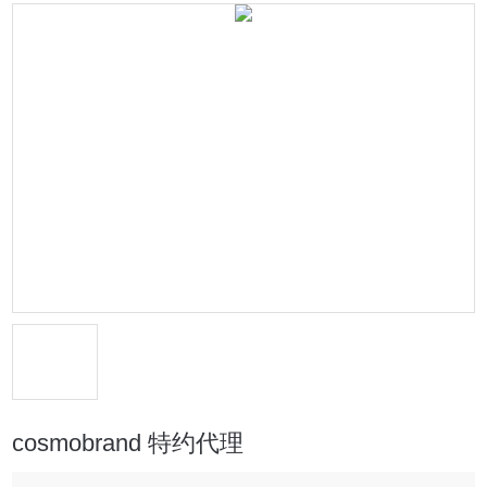
cosmobrand 特约代理