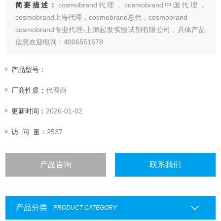
简要描述：
cosmobrand代理，cosmobrand中国代理，
cosmobrand上海代理，cosmobrand总代，cosmobrand
cosmobrand专业代理-上海起发实验试剂有限公司，具体产品
信息欢迎电询：4006551678
产品型号：
厂商性质：
代理商
更新时间：
2026-01-02
访 问 量：
2537
产品咨询
联系我们
产品分类
PRODUCT CATEGORY