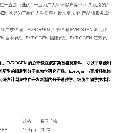
 在一直是行业的*,一直为广大科研客户提供zui为优质的产
GEN 就是为了给广大科研客户带来更加*的产品和服务,您
N 广东代理，EVROGEN 江苏代理 EVROGEN 湖北代
EN
吉林代理,
EVROGEN
福建代理,
EVROGEN
江苏代
。EVROGEN 的总部设在俄罗斯首都莫斯科，可以非常便利
型的细胞和分子生物学研究产品。Evrogen与莫斯科生物
其研发计划集中在开发新型的分子遗传学、细胞生物学技术和
规格
目录价格
pGFP
100 μg
2520