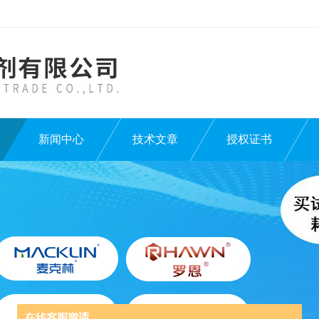
新闻中心
技术文章
授权证书