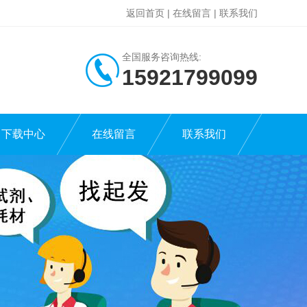
返回首页
|
在线留言
|
联系我们
全国服务咨询热线:
15921799099
下载中心
在线留言
联系我们