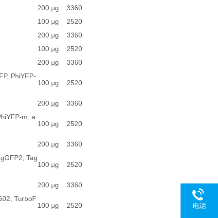
200 μg
3360
100 μg
2520
200 μg
3360
100 μg
2520
200 μg
3360
YFP, PhiYFP-
100 μg
2520
200 μg
3360
 PhiYFP-m, a
100 μg
2520
200 μg
3360
TagGFP2, Tag
100 μg
2520
200 μg
3360
P602, TurboF
100 μg
2520
电话