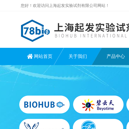
您好！欢迎访问上海起发实验试剂有限公司网站！
网站首页
关于我们
产品中心