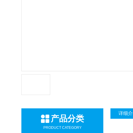
详细介
产品分类
PRODUCT CATEGORY