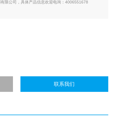
有限公司，具体产品信息欢迎电询：4006551678
联系我们