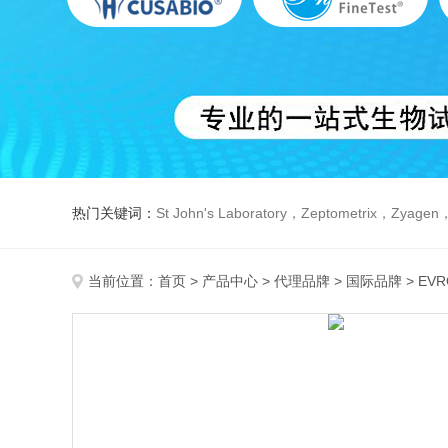
热门关键词：
St John's Laboratory，Zeptometrix，Zyagen，Dbiosys ，Fn-T
当前位置：
首页
>
产品中心
>
代理品牌
>
国际品牌
> EV