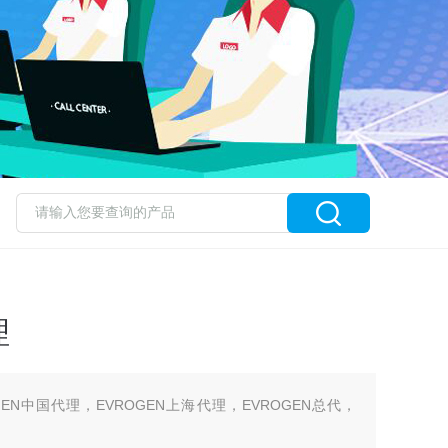
理
OGEN中国代理，EVROGEN上海代理，EVROGEN总代，