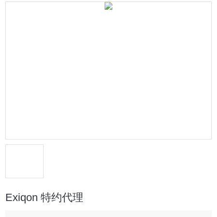
Exiqon 特约代理