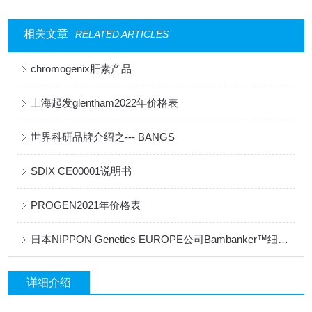
相关文章
RELATED ARTICLES
chromogenix肝素产品
上海起发glentham2022年价格表
世界科研品牌介绍之--- BANGS
SDIX CE00001说明书
PROGEN2021年价格表
日本NIPPON Genetics EUROPE公司Bambanker™细胞冻存液产品手册
详细介绍