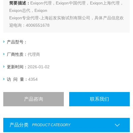
简要描述：
Exiqon代理，Exiqon中国代理，Exiqon上海代理，
Exiqon总代，Exiqon
Exiqon专业代理-上海起发实验试剂有限公司，具体产品信息欢
迎电询：4006551678
产品型号：
厂商性质：
代理商
更新时间：
2026-01-02
访 问 量：
4354
产品咨询
联系我们
产品分类
PRODUCT CATEGORY