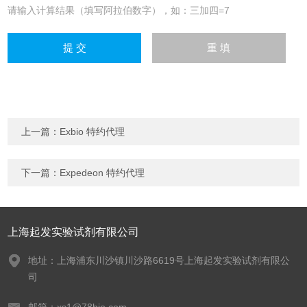
请输入计算结果（填写阿拉伯数字），如：三加四=7
上一篇：
Exbio 特约代理
下一篇：
Expedeon 特约代理
上海起发实验试剂有限公司
地址：上海浦东川沙镇川沙路6619号上海起发实验试剂有限公
司