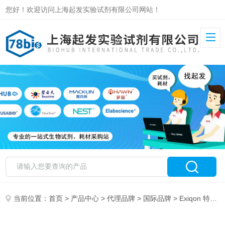
您好！欢迎访问上海起发实验试剂有限公司网站！
当前位置：
首页
>
产品中心
>
代理品牌
>
国际品牌
> Exiqon 特约代理