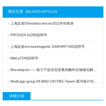
相关文章
RELATED ARTICLES
上海起发Ethosbiosciences2021年价格表
PROGEN 61058说明书
上海起发immunoreagents GARHRP-050说明书
tilibit p7249说明书
Biocatalysts——致力于提供高质量的酶和生物催化解决方案
Medicago group 09-8902-100 PBS-Tween 缓冲液片剂说明书
详细介绍