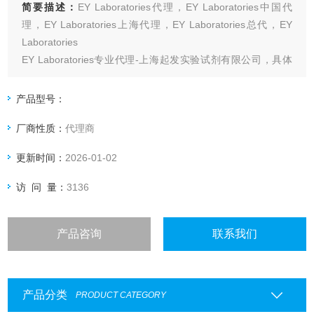
简要描述：
EY Laboratories代理，EY Laboratories中国代
理，EY Laboratories上海代理，EY Laboratories总代，EY
Laboratories
EY Laboratories专业代理-上海起发实验试剂有限公司，具体
产品信息欢迎电询：4006551678
产品型号：
厂商性质：
代理商
更新时间：
2026-01-02
访 问 量：
3136
产品咨询
联系我们
产品分类
PRODUCT CATEGORY