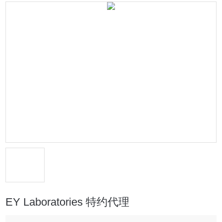
EY Laboratories 特约代理