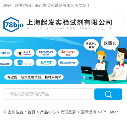
您好！欢迎访问上海起发实验试剂有限公司网站！
当前位置：
首页
>
产品中心
>
代理品牌
>
国际品牌
> EY Laboratories 特约代理