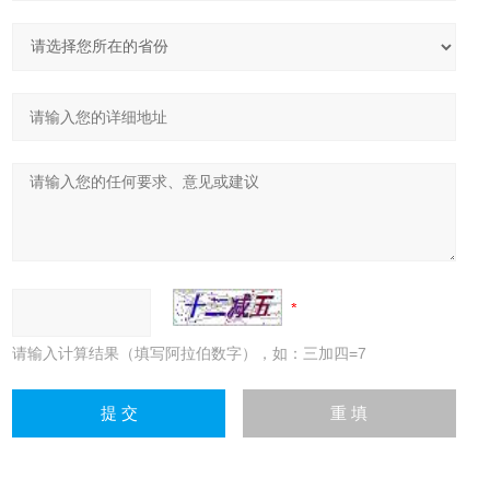
请输入计算结果（填写阿拉伯数字），如：三加四=7