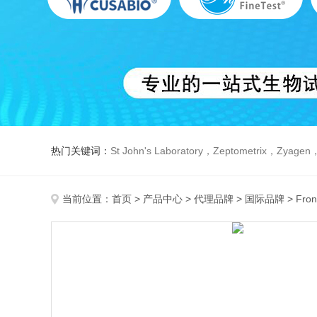
热门关键词：
St John's Laboratory，Zeptometrix，Zyagen，Dbiosys ，Fn-T
当前位置：
首页
>
产品中心
>
代理品牌
>
国际品牌
> Fron