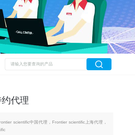
ic 特约代理
Frontier scientific中国代理，Frontier scientific上海代理，
fic