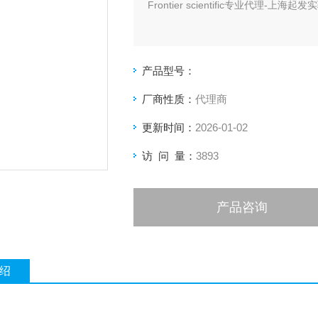
Frontier scientific专业代理
产品型号：
厂商性质：
代理商
更新时间：
2026-01-02
访 问 量：
3893
产品咨询
绍