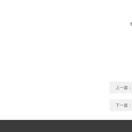
上一篇：
下一篇：