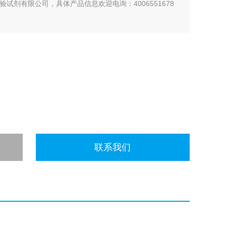
-上海起发实验试剂有限公司，具体产品信息欢迎电询：4006551678
联系我们