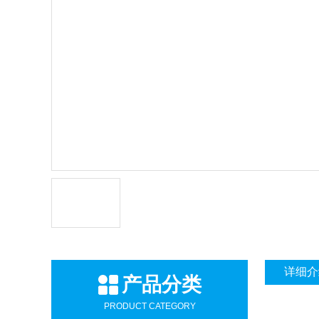
详细介
产品分类
PRODUCT CATEGORY