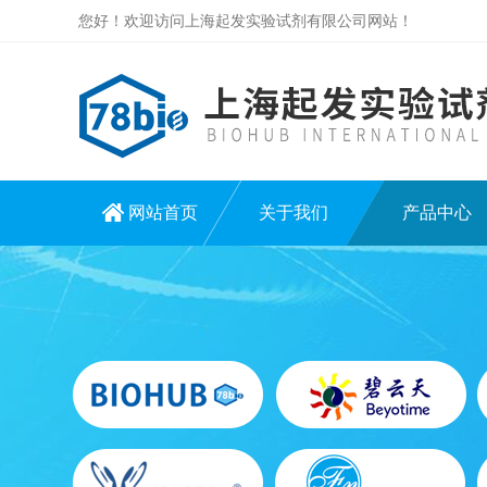
您好！欢迎访问上海起发实验试剂有限公司网站！
网站首页
关于我们
产品中心