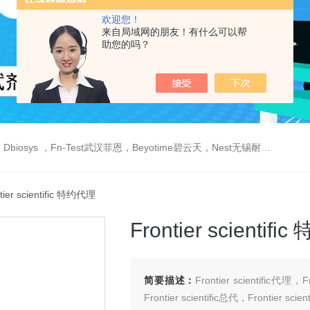
欢迎您！
来自局域网的朋友！有什么可以帮
助您的吗？
est武汉菲恩，Beyotime碧云天，Nest无锡耐思，Elabscience伊莱瑞特，Macklin麦克林生物，Cobioer科佰生物
tier scientific 特约代理
Frontier scientif
简要描述：
Frontier scientific代理，
Frontier scientific总代，Frontier scienti