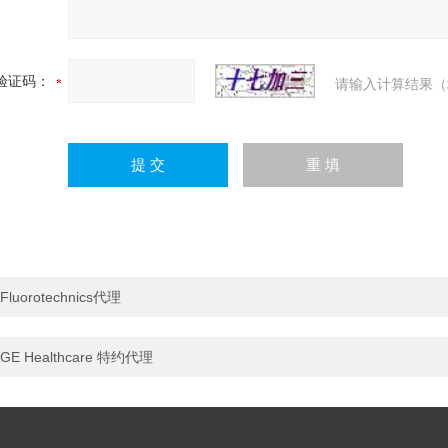
验证码：
请输入计算结果（
Fluorotechnics代理
GE Healthcare 特约代理