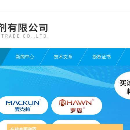
新闻中心
技术文章
授权证书