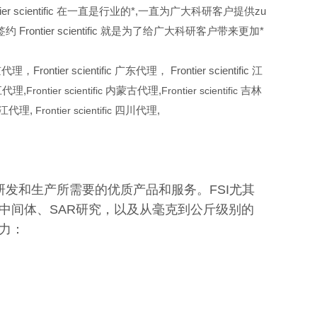
tier scientific 在一直是行业的*,一直为广大科研客户提供zu
tier scientific 就是为了给广大科研客户带来更加*
代理，Frontier scientific 广东代理， Frontier scientific 江
代理,
Frontier scientific
内蒙古代理,
Frontier scientific
吉林
江代理,
Frontier scientific
四川代理,
研发和生产所需要的优质产品和服务。FSI尤其
中间体、SAR研究，以及从毫克到公斤级别的
争力：