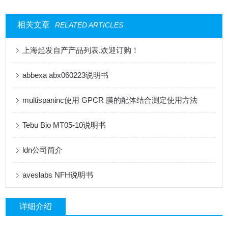
相关文章
RELATED ARTICLES
上海起发自产产品列表,欢迎订购！
abbexa abx060223说明书
multispaninc使用 GPCR 膜的配体结合测定使用方法
Tebu Bio MT05-10说明书
ldn公司简介
aveslabs NFH说明书
详细介绍