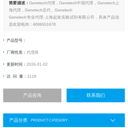
简要描述：
Genetech代理，Genetech中国代理，Genetech上
海代理，Genetech总代，Genetech
Genetech专业代理-上海起发实验试剂有限公司，具体产品信
息欢迎电询：4006551678
产品型号：
厂商性质：
代理商
更新时间：
2026-01-02
访 问 量：
3118
产品咨询
联系我们
产品分类
PRODUCT CATEGORY