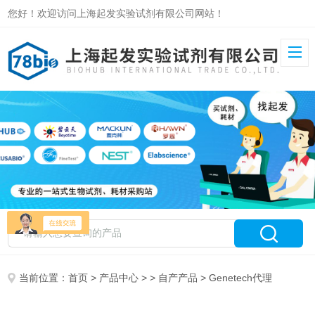
您好！欢迎访问上海起发实验试剂有限公司网站！
当前位置：
首页
>
产品中心
> >
自产产品
> Genetech代理