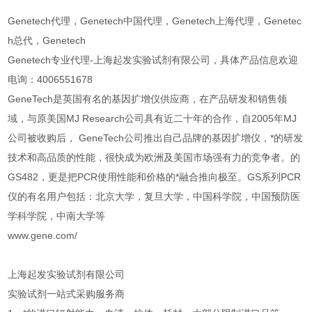
Genetech代理，Genetech中国代理，Genetech上海代理，Genetec
h总代，Genetech
Genetech专业代理-上海起发实验试剂有限公司，具体产品信息欢迎
电询：4006551678
GeneTech是英国有名的基因扩增仪供应商，在产品研发和销售领
域，与原美国MJ Research公司具有近二十年的合作，自2005年MJ
公司被收购后， GeneTech公司推出自己品牌的基因扩增仪，*的研发
技术和高品质的性能，很快成为欧洲及美国市场强有力的竞争者。的
GS482，更是把PCR使用性能和价格的*融合推向极至。GS系列PCR
仪的有名用户包括：北京大学，复旦大学，中国科学院，中国预防医
学科学院，中南大学等
www.gene.com/
上海起发实验试剂有限公司
实验试剂一站式采购服务商