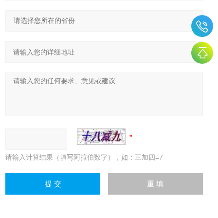
请输入计算结果（填写阿拉伯数字），如：三加四=7