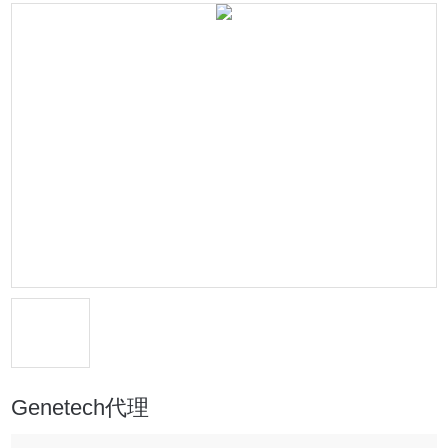
Genetech代理