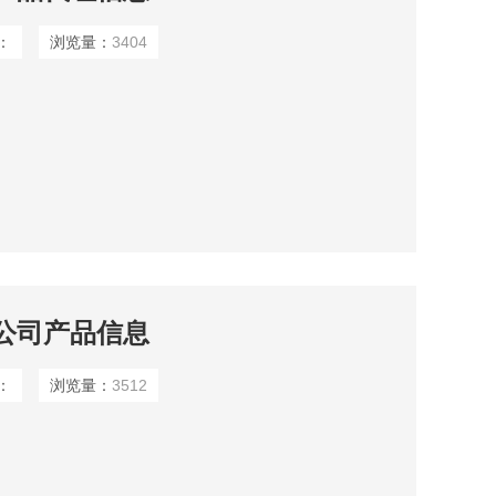
：
浏览量：
3404
ons公司产品信息
：
浏览量：
3512