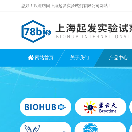
您好！欢迎访问上海起发实验试剂有限公司网站！
网站首页
关于我们
产品中心