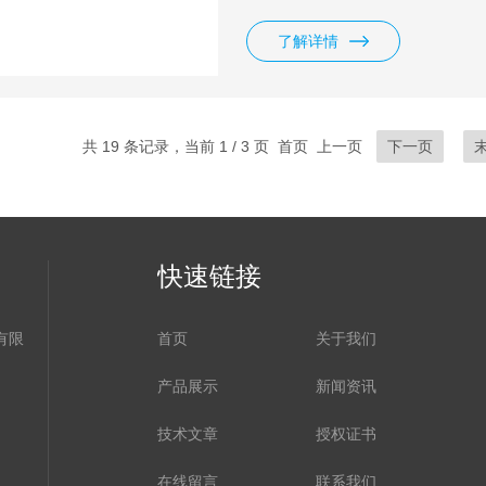
了解详情
共 19 条记录，当前 1 / 3 页 首页 上一页
下一页
快速链接
有限
首页
关于我们
产品展示
新闻资讯
技术文章
授权证书
在线留言
联系我们