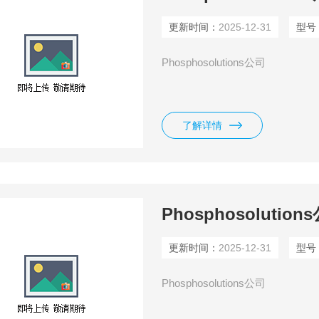
更新时间：
2025-12-31
型号
Phosphosolutions公司
了解详情
Phosphosoluti
更新时间：
2025-12-31
型号
Phosphosolutions公司