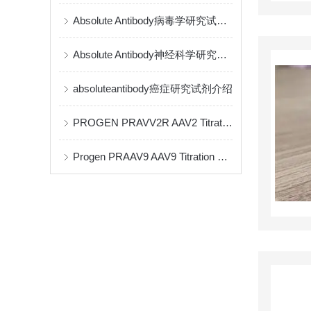
Absolute Antibody病毒学研究试剂介绍
Absolute Antibody神经科学研究试剂介绍
absoluteantibody癌症研究试剂介绍
PROGEN PRAVV2R AAV2 Titration ELISA 2.0R试剂盒中文说明
Progen PRAAV9 AAV9 Titration ELISA试剂盒中文介绍