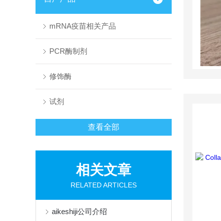
mRNA疫苗相关产品
PCR酶制剂
修饰酶
试剂
查看全部
相关文章
RELATED ARTICLES
aikeshiji公司介绍