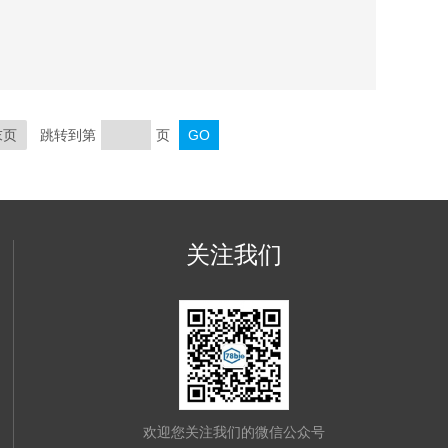
末页
跳转到第
页
关注我们
欢迎您关注我们的微信公众号