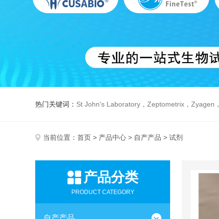
热门关键词：
St John's Laboratory，Zeptometrix，Zyagen，Dbiosys ，Fn-T
当前位置：
首页
>
产品中心
>
自产产品
> 试剂
产品分类
PRODUCT CATEGORY
自产产品