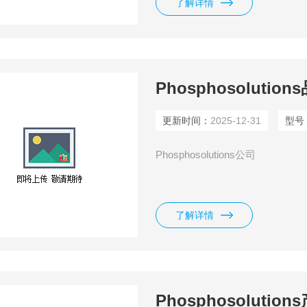
了解详情
Phosphosoluti
更新时间：
2025-12-31
型号
Phosphosolutions公司
了解详情
Phosphosoluti