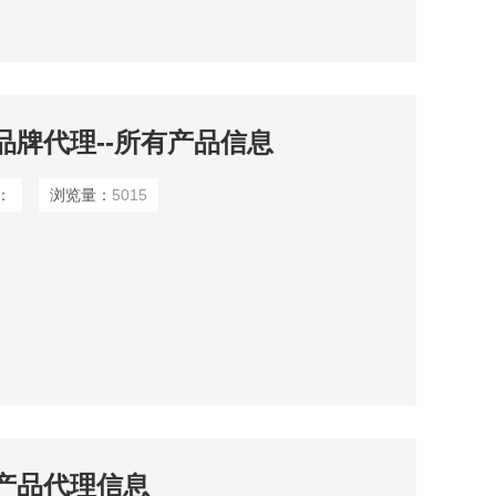
ons品牌代理--所有产品信息
：
浏览量：
5015
ons产品代理信息