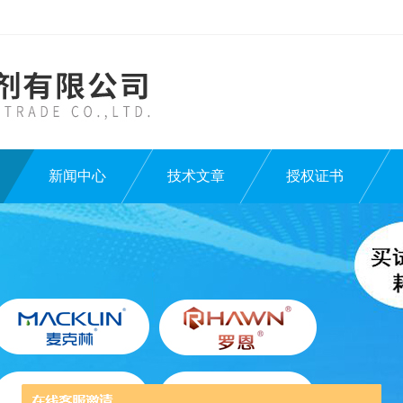
新闻中心
技术文章
授权证书