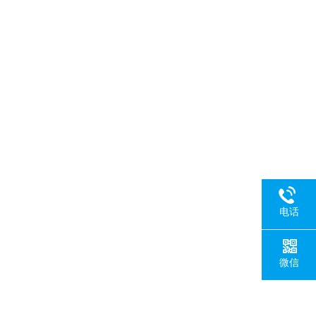
电话
微信