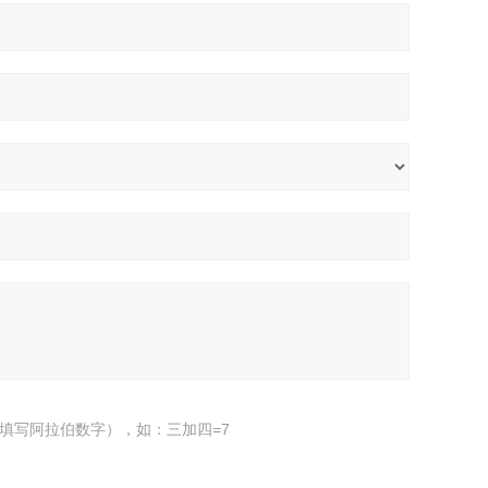
填写阿拉伯数字），如：三加四=7