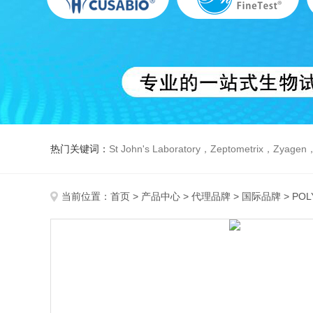
热门关键词：
St John's Laboratory，Zeptometrix，Zyagen，Dbiosys ，Fn-T
当前位置：
首页
>
产品中心
>
代理品牌
>
国际品牌
> POL