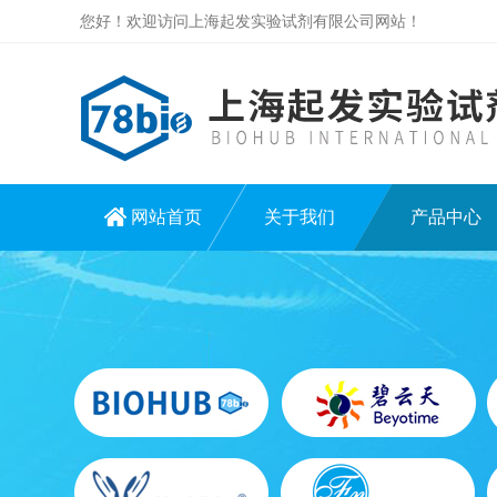
您好！欢迎访问上海起发实验试剂有限公司网站！
网站首页
关于我们
产品中心