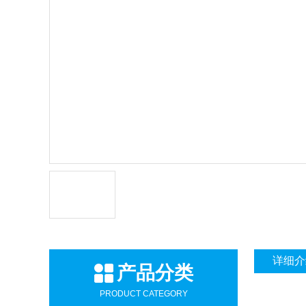
详细介
产品分类
PRODUCT CATEGORY