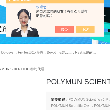
欢迎您！
来自局域网的朋友！有什么可以帮
助您的吗？
est武汉菲恩，Beyotime碧云天，Nest无锡耐思，Elabscience伊莱瑞特，Macklin麦克林生物，Cobioer科佰生物
YMUN SCIENTIFIC 特约代理
POLYMUN SCIEN
简要描述：
POLYMUN Scientific 代理
POLYMUN Scientific 公司，PO