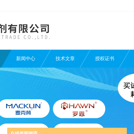
新闻中心
技术文章
授权证书