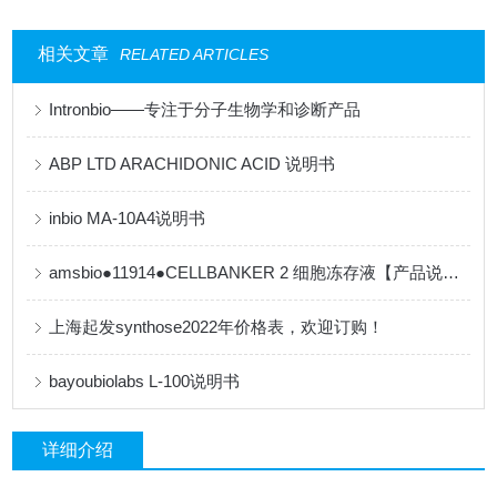
相关文章
RELATED ARTICLES
Intronbio——专注于分子生物学和诊断产品
ABP LTD ARACHIDONIC ACID 说明书
inbio MA-10A4说明书
amsbio●11914●CELLBANKER 2 细胞冻存液【产品说明书】
上海起发synthose2022年价格表，欢迎订购！
bayoubiolabs L-100说明书
详细介绍