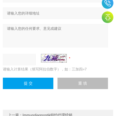
请输入计算结果（填写阿拉伯数字），如：三加四=7
上一篇：
Immundiagnostik特约代理经销