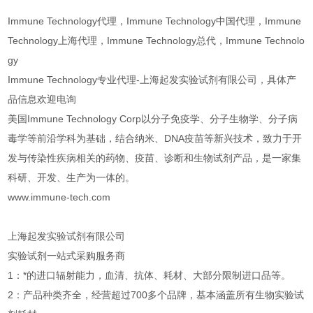
Immune Technology代理，Immune Technology中国代理，Immune
Technology上海代理，Immune Technology总代，Immune Technolo
gy
Immune Technology专业代理-上海起发实验试剂有限公司，具体产
品信息欢迎电询
美国Immune Technology Corp以分子免疫学、分子生物学、分子病
毒学等前沿学科为基础，结合纳米、DNA疫苗等新兴技术，致力于开
发与传染性疾病相关的药物、疫苗、诊断和生物试剂产品，是一家集
科研、开发、生产为一体的。
www.immune-tech.com
上海起发实验试剂有限公司
实验试剂一站式采购服务商
1：*的进口辐射能力，血清、抗体、耗材、大部分限制进口品等。
2：产品种类齐全，经营超过700多个品牌，基本涵盖所有生物实验试