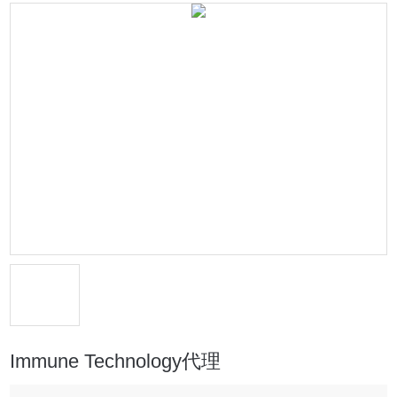
Immune Technology代理