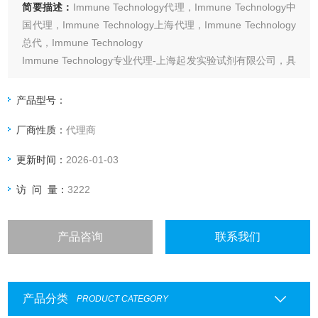
简要描述：
Immune Technology代理，Immune Technology中
国代理，Immune Technology上海代理，Immune Technology
总代，Immune Technology
Immune Technology专业代理-上海起发实验试剂有限公司，具
体产品信息欢迎电询
产品型号：
厂商性质：
代理商
更新时间：
2026-01-03
访 问 量：
3222
产品咨询
联系我们
产品分类
PRODUCT CATEGORY