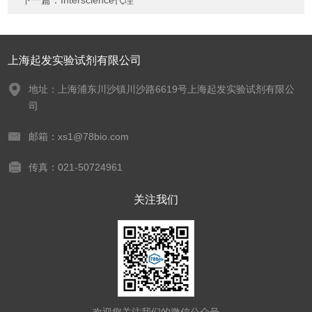
下一篇：
Interscience代理
上海起发实验试剂有限公司
地址：上海浦东川沙镇川沙路6619号上海起发实验试剂有限公
司
邮箱：xs1@78bio.com
传真：021-50724961
关注我们