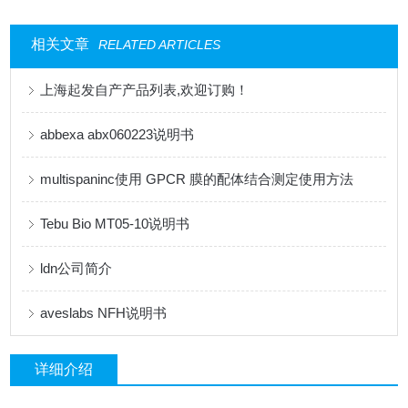
相关文章
RELATED ARTICLES
上海起发自产产品列表,欢迎订购！
abbexa abx060223说明书
multispaninc使用 GPCR 膜的配体结合测定使用方法
Tebu Bio MT05-10说明书
ldn公司简介
aveslabs NFH说明书
详细介绍