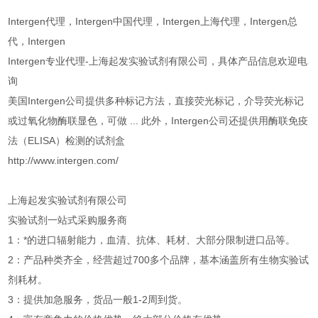
Intergen代理，Intergen中国代理，Intergen上海代理，Intergen总
代，Intergen
Intergen专业代理-上海起发实验试剂有限公司，具体产品信息欢迎电
询
美国Intergen公司提供多种标记方法，直接荧光标记，介导荧光标记
或过氧化物酶联显色，可做 ... 此外，Intergen公司还提供用酶联免疫
法（ELISA）检测的试剂盒
http://www.intergen.com/
上海起发实验试剂有限公司
实验试剂一站式采购服务商
1：*的进口辐射能力，血清、抗体、耗材、大部分限制进口品等。
2：产品种类齐全，经营超过700多个品牌，基本涵盖所有生物实验试
剂耗材。
3：提供加急服务，货品一般1-2周到货。