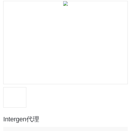
Intergen代理