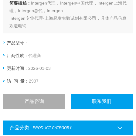
简要描述：
Intergen代理，Intergen中国代理，Intergen上海代
理，Intergen总代，Intergen
Intergen专业代理-上海起发实验试剂有限公司，具体产品信息
欢迎电询
产品型号：
厂商性质：
代理商
更新时间：
2026-01-03
访 问 量：
2907
产品咨询
联系我们
产品分类
PRODUCT CATEGORY