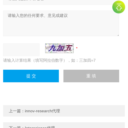
请输入计算结果（填写阿拉伯数字），如：三加四=7
上一篇：
innov-research代理