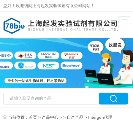
您好！欢迎访问上海起发实验试剂有限公司网站！
当前位置：
首页
>
产品中心
> >
自产产品
> Intergen代理