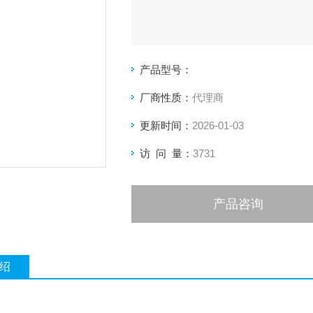
产品型号：
厂商性质：
代理商
更新时间：
2026-01-03
访 问 量：
3731
产品咨询
绍