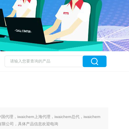
m中国代理，iwaichem上海代理，iwaichem总代，iwaichem
试剂有限公司，具体产品信息欢迎电询