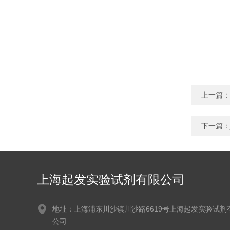
上一篇：
下一篇：
上海起发实验试剂有限公司
地址：上海浦东川沙镇川沙路6619号上海起发实验试剂
公司