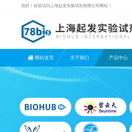
您好！欢迎访问上海起发实验试剂有限公司网站！
网站首页
关于我们
产品中心