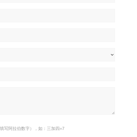
填写阿拉伯数字），如：三加四=7