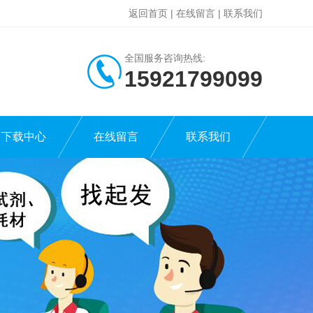
返回首页
|
在线留言
|
联系我们
全国服务咨询热线:
15921799099
下载中心
在线留言
联系我们