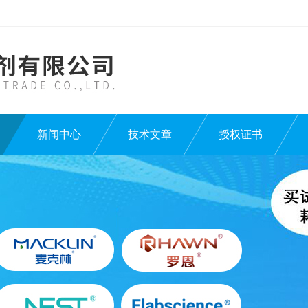
新闻中心
技术文章
授权证书