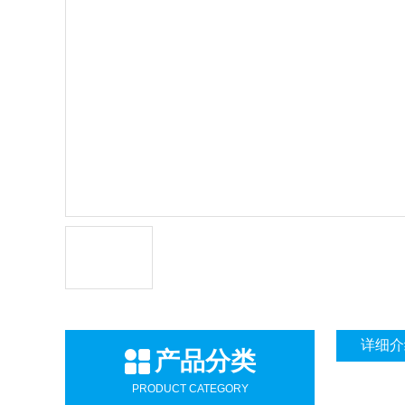
详细介
产品分类
PRODUCT CATEGORY