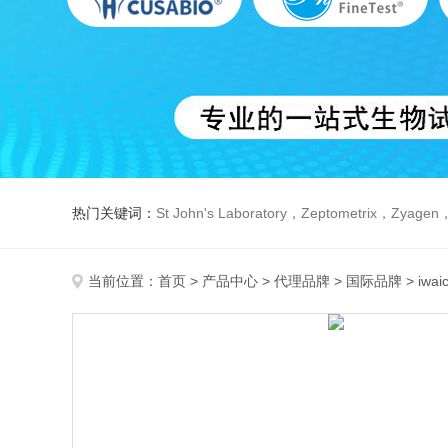
热门关键词：
St John's Laboratory，Zeptometrix，Zyagen，Dbiosys ，Fn-T
当前位置：
首页
>
产品中心
>
代理品牌
>
国际品牌
> iwa