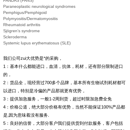
PANDAS (PANS)
Paraneoplastic neurological syndromes
Pemphigus/Pemphigoid
Polymyositis/Dermatomyositis
Rheumatoid arthritis
Sjögren’s syndrome
Scleroderma
Systemic lupus erythematosus (SLE)
我们公司zui大优势是*的采购，
1
：基本什么都能进口，血清，抗体，耗材，还有部分限制进口
的，
2
：货品全，现经营过700多个品牌，基本所有生物试剂耗材都可
以进口，特别是冷偏的产品那就更有优势，
3
：提供加急服务，一般1-2周到货，超过时限加急费全免
4
：价格公道，绝大部分价格有优势，当然不能保证100%产品都
是,因为意味着没有服务.
5
：良好的信誉，大部分客户我们提供货到付款服务，客户包括