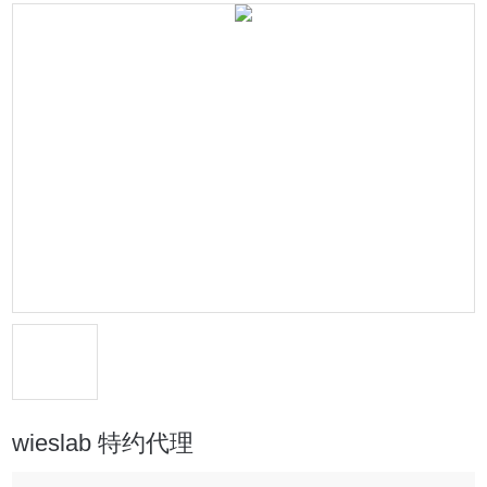
wieslab 特约代理