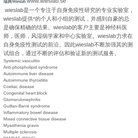
www.wieslab.se
瑞典Wieslab
wieslab是一个专注于自身免疫性研究的专业实验室，
wieslab提供*的个人和小组的测试，并感到自豪的总
是确保精确的结果。wieslab的客户主要是神经科医
师，医师，风湿病学家和中心实验室。wieslab力求在
自身免疫性测试的前沿。因此wieslab不断加强其的测
试组合，通过不断的评估和验证新的测试服务。
Systemic vasculitis
Anti-phospholipid syndrome
Autoimmune liver disease
Autoimmune thyroiditis
Coeliac disease
Congenital heart block
Glomerulonephritis
Guillan-Barré syndrome
Inflammatory bowel disease
Mixed connective tissue disease
Myasthenia gravis
Multiple sclerosis