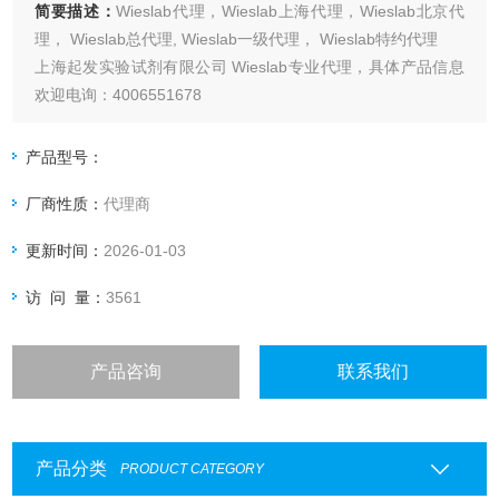
简要描述：
Wieslab代理，Wieslab上海代理，Wieslab北京代
理， Wieslab总代理, Wieslab一级代理， Wieslab特约代理
上海起发实验试剂有限公司 Wieslab专业代理，具体产品信息
欢迎电询：4006551678
产品型号：
厂商性质：
代理商
更新时间：
2026-01-03
访 问 量：
3561
产品咨询
联系我们
产品分类
PRODUCT CATEGORY