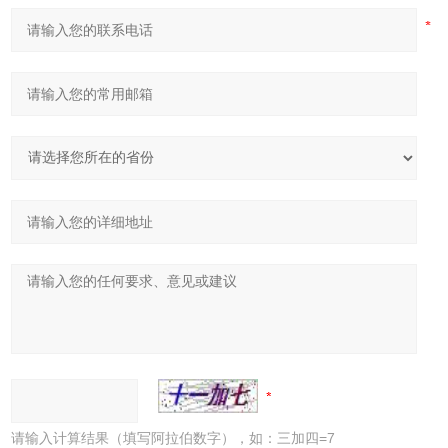
请输入计算结果（填写阿拉伯数字），如：三加四=7