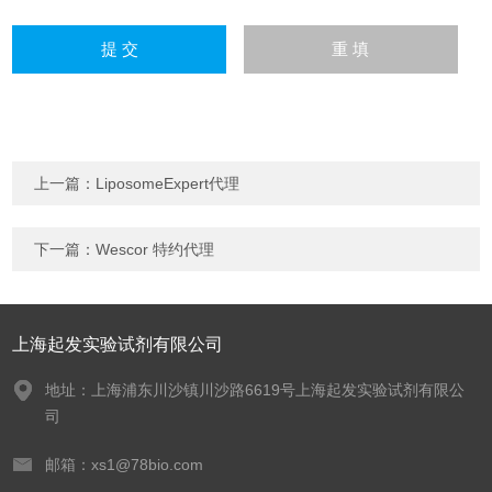
上一篇：
LiposomeExpert代理
下一篇：
Wescor 特约代理
上海起发实验试剂有限公司
地址：上海浦东川沙镇川沙路6619号上海起发实验试剂有限公
司
邮箱：xs1@78bio.com