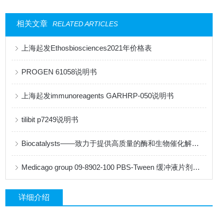
相关文章
RELATED ARTICLES
上海起发Ethosbiosciences2021年价格表
PROGEN 61058说明书
上海起发immunoreagents GARHRP-050说明书
tilibit p7249说明书
Biocatalysts——致力于提供高质量的酶和生物催化解决方案
Medicago group 09-8902-100 PBS-Tween 缓冲液片剂说明书
详细介绍