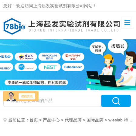
您好！欢迎访问上海起发实验试剂有限公司网站！
当前位置：
首页
>
产品中心
>
代理品牌
>
国际品牌
> wieslab 特约代理