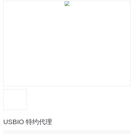
USBIO 特约代理