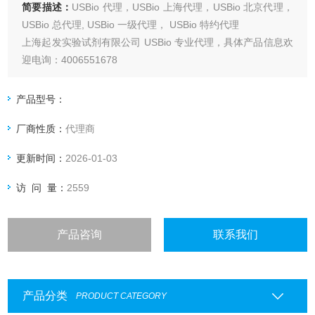
简要描述：
USBio 代理，USBio 上海代理，USBio 北京代理，
USBio 总代理, USBio 一级代理， USBio 特约代理
上海起发实验试剂有限公司 USBio 专业代理，具体产品信息欢
迎电询：4006551678
产品型号：
厂商性质：
代理商
更新时间：
2026-01-03
访 问 量：
2559
产品咨询
联系我们
产品分类
PRODUCT CATEGORY