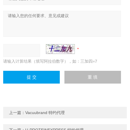
请输入计算结果（填写阿拉伯数字），如：三加四=7
上一篇：
Vacuubrand 特约代理