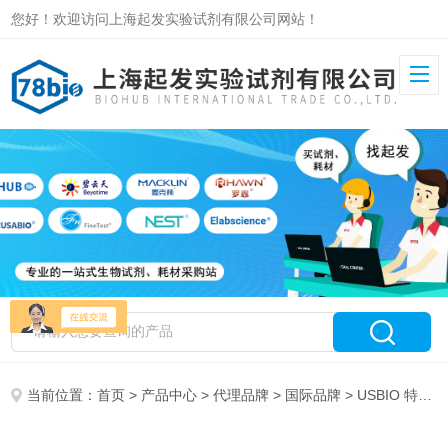
您好！欢迎访问上海起发实验试剂有限公司网站！
当前位置：
首页
>
产品中心
>
代理品牌
>
国际品牌
> USBIO 特约代理