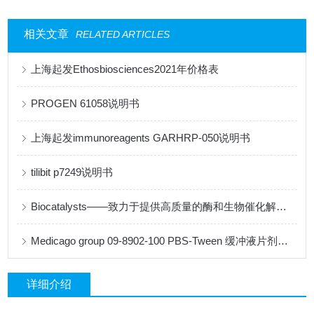
相关文章
RELATED ARTICLES
上海起发Ethosbiosciences2021年价格表
PROGEN 61058说明书
上海起发immunoreagents GARHRP-050说明书
tilibit p7249说明书
Biocatalysts——致力于提供高质量的酶和生物催化解决方案
Medicago group 09-8902-100 PBS-Tween 缓冲液片剂说明书
详细介绍