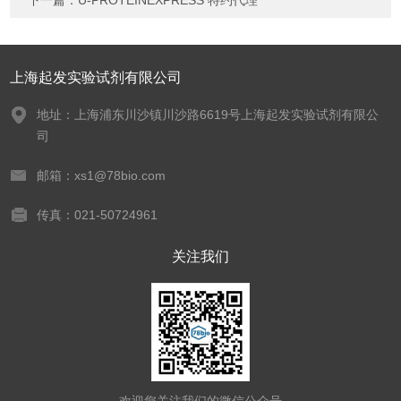
下一篇：
U-PROTEINEXPRESS 特约代理
上海起发实验试剂有限公司
地址：上海浦东川沙镇川沙路6619号上海起发实验试剂有限公
司
邮箱：xs1@78bio.com
传真：021-50724961
关注我们