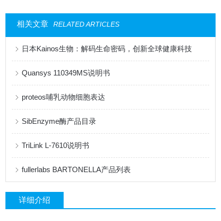
相关文章
RELATED ARTICLES
日本Kainos生物：解码生命密码，创新全球健康科技
Quansys 110349MS说明书
proteos哺乳动物细胞表达
SibEnzyme酶产品目录
TriLink L-7610说明书
fullerlabs BARTONELLA产品列表
详细介绍