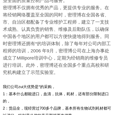
业全面的质量控制产品与服务。
密理博不仅拥有优秀的产品，更提供专业的服务。在
将经销网络覆盖至全国的同时，密理博在全国各省、
市、自治区都配备了专业维护工程师，建立了一支技
术成熟、认真负责的销售、维修及后勤队伍，以确保
中国各个地区的用户都可以方便快捷地得到服务。同
时密理博还拥有*的培训体制，除了每年对公司内部工
程师的培训，2006 年9月，密理博公司在上海办事处
成立了Millipore培训中心，定期为经销商的维修专员
进行培训。此外，密理博还在全国多个重点高校和研
究机构建立了示范实验室。
我们公司zui大优势是*的采购，
1
：基本什么都能进口，血清，抗体，耗材，还有部分限制进口
的，
2
：货品全，现经营过700多个品牌，基本所有生物试剂耗材都可