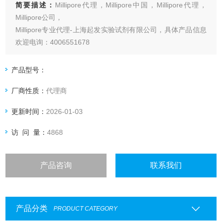
简要描述：
Millipore代理，Millipore中国，Millipore代理，
Millipore公司，
Millipore专业代理-上海起发实验试剂有限公司，具体产品信息
欢迎电询：4006551678
产品型号：
厂商性质：
代理商
更新时间：
2026-01-03
访 问 量：
4868
产品咨询
联系我们
产品分类
PRODUCT CATEGORY