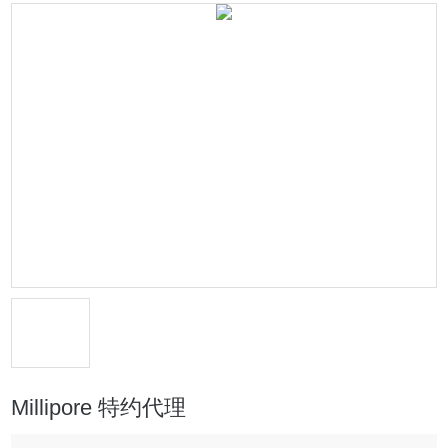
Millipore 特约代理