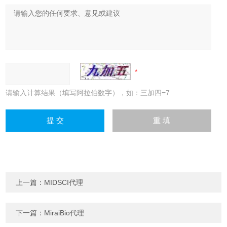
请输入计算结果（填写阿拉伯数字），如：三加四=7
上一篇：
MIDSCI代理
下一篇：
MiraiBio代理