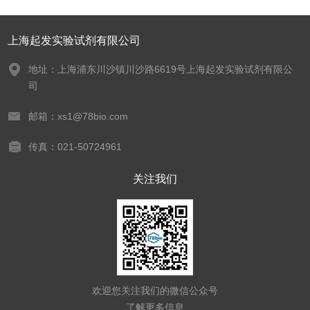
上海起发实验试剂有限公司
地址：上海浦东川沙镇川沙路6619号上海起发实验试剂有限公
司
邮箱：xs1@78bio.com
传真：021-50724961
关注我们
欢迎您关注我们的微信公众号
了解更多信息