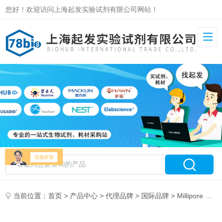
您好！欢迎访问上海起发实验试剂有限公司网站！
当前位置：
首页
>
产品中心
>
代理品牌
>
国际品牌
> Millipore 特约代理