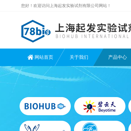
您好！欢迎访问上海起发实验试剂有限公司网站！
网站首页
关于我们
产品中心