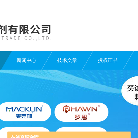
新闻中心
技术文章
授权证书