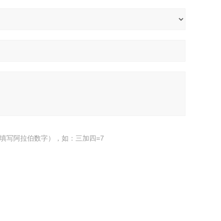
填写阿拉伯数字），如：三加四=7