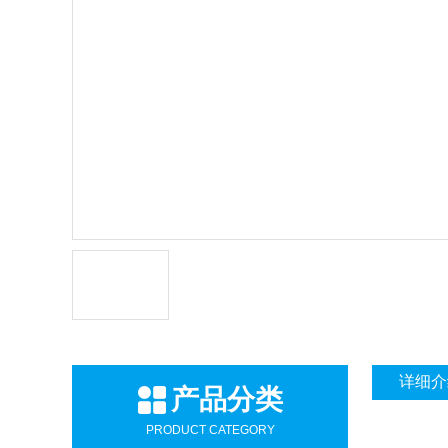
详细介
产品分类
PRODUCT CATEGORY