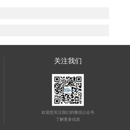
关注我们
欢迎您关注我们的微信公众号
了解更多信息