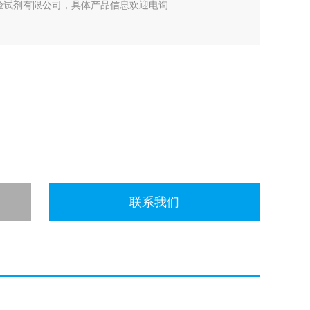
海起发实验试剂有限公司，具体产品信息欢迎电询
联系我们