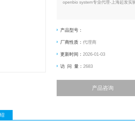
openbio system专业代理-上
产品型号：
厂商性质：
代理商
更新时间：
2026-01-03
访 问 量：
2683
产品咨询
绍