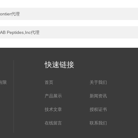
ontier代理
AB Peptides,Inc代理
快速链接
有限
首页
关于我们
产品展示
新闻资讯
技术文章
授权证书
在线留言
联系我们