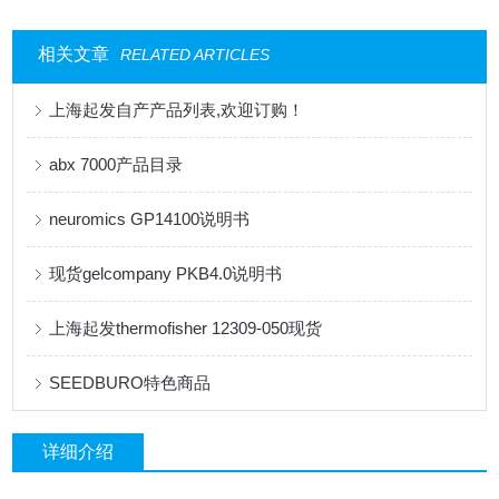
相关文章
RELATED ARTICLES
上海起发自产产品列表,欢迎订购！
abx 7000产品目录
neuromics GP14100说明书
现货gelcompany PKB4.0说明书
上海起发thermofisher 12309-050现货
SEEDBURO特色商品
详细介绍