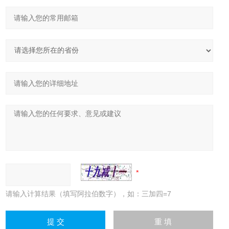
请输入计算结果（填写阿拉伯数字），如：三加四=7