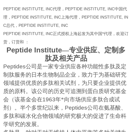
PEPTIDE INSTITUTE, INC代理，PEPTIDE INSTITUTE, INC中国代
理，PEPTIDE INSTITUTE, INC上海代理，PEPTIDE INSTITUTE, IN
C总代，PEPTIDE INSTITUTE, INC
PEPTIDE INSTITUTE, INC正式授权上海起发为其中国*代理，欢迎订
货，订货和 ：
Peptide Institute
—专业供应、定制多
肽及相关产品
Peptides
公司是一家专业供应各种功能性多肽及定
制肽服务的日本生物制品企业，致力于为基础研究
领域提供优质的多肽相关试剂，为只要企业提供优
质的原料。该公司的历史可追溯到蛋白质研究基金
会（该基金会在
1963
年*向市场供应多肽合成试
剂）。半个多世纪以来，
Peptides
公司在氨基酸、
多肽和碳水化合物领域的研究极大的促进了生命科
学研究的发展。