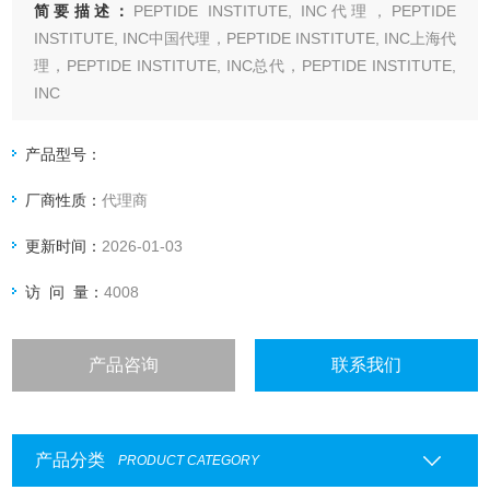
简要描述：
PEPTIDE INSTITUTE, INC代理，PEPTIDE
INSTITUTE, INC中国代理，PEPTIDE INSTITUTE, INC上海代
理，PEPTIDE INSTITUTE, INC总代，PEPTIDE INSTITUTE,
INC
PEPTIDE INSTITUTE, INC专业代理-上海起发实验试剂有限公
司，具体产品信息欢迎电询
产品型号：
厂商性质：
代理商
更新时间：
2026-01-03
访 问 量：
4008
产品咨询
联系我们
产品分类
PRODUCT CATEGORY