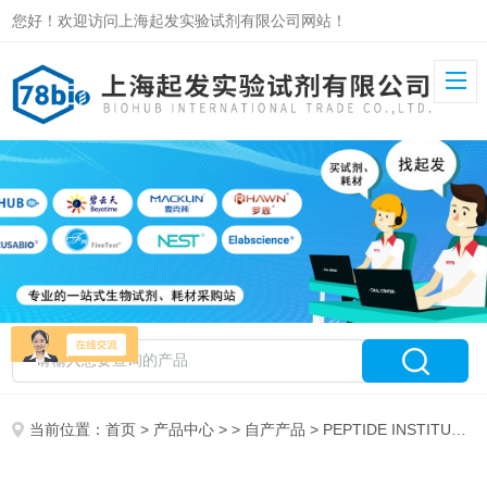
您好！欢迎访问上海起发实验试剂有限公司网站！
当前位置：
首页
>
产品中心
> >
自产产品
> PEPTIDE INSTITUTE, INC代理