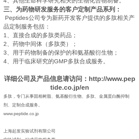
4
、其他生命科学研究相关的生物化合物制备。
三、为药物研发服务的客户定制产品系列：
Peptides
公司专为新药开发客户提供的多肽相关产
品定制服务包括：
1
、直接合成的多肽类药品；
2
、药物中间体（多肽类）；
3
、用于药物制备的保护的和氨基酸衍生物；
4
、用于临床研究的
GMP
多肽合成服务。
详细公司及产品信息请访问：
http://www.pep
tide.co.jp/en
多肽，专门从事固相树脂、氨基酸衍生物、多肽、金属蛋白酶抑制
剂、定制合成服务。
www.peptide.co.jp
上海起发实验试剂有限公司