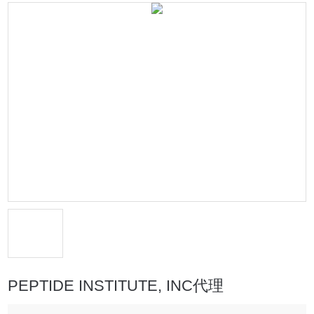
PEPTIDE INSTITUTE, INC代理