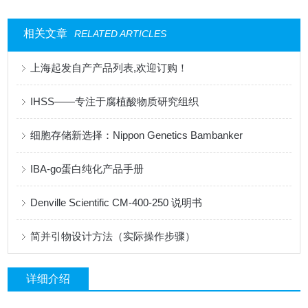
相关文章
RELATED ARTICLES
上海起发自产产品列表,欢迎订购！
IHSS——专注于腐植酸物质研究组织
细胞存储新选择：Nippon Genetics Bambanker
IBA-go蛋白纯化产品手册
Denville Scientific CM-400-250 说明书
简并引物设计方法（实际操作步骤）
详细介绍