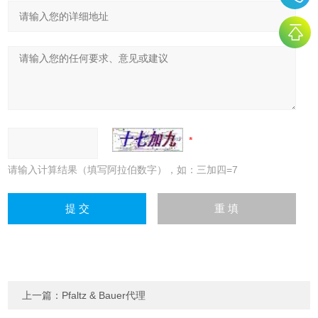
请输入计算结果（填写阿拉伯数字），如：三加四=7
上一篇：
Pfaltz & Bauer代理