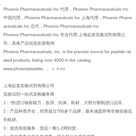
Phoenix Pharmaceuticals Inc 代理，Phoenix Pharmaceuticals Inc
中国代理，Phoenix Pharmaceuticals Inc 上海代理，Phoenix Pharm
aceuticals Inc 总代，Phoenix Pharmaceuticals Inc
Phoenix Pharmaceuticals Inc 专业代理-上海起发实验试剂有限公
司，具体产品信息欢迎电询
Phoenix Pharmaceuticals, Inc. is the premier source for peptide rel
ated products, listing over 4000 in the catalog.
www.phoenixpeptide。。ｃｏｍ/
上海起发实验试剂有限公司
实验试剂一站式采购服务商
1：*的进口辐射能力，血清、抗体、耗材、大部分限制进口品等。
2：产品种类齐全，经营超过700多个品牌，基本涵盖所有生物实验试
剂耗材。
3：提供加急服务，货品一般1-2周到货。