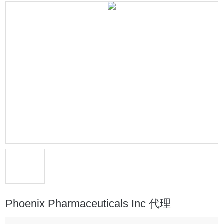
Phoenix Pharmaceuticals Inc 代理