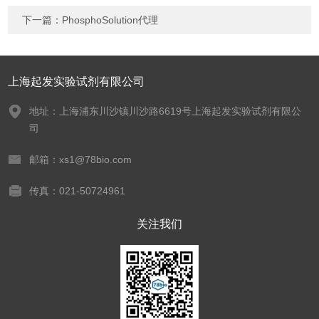
下一篇：
PhosphoSolution代理
上海起发实验试剂有限公司
地址：上海浦东川沙镇川沙路6619号上海起发实验试剂有限公
司
邮箱：xs1@78bio.com
传真：021-50724961
关注我们