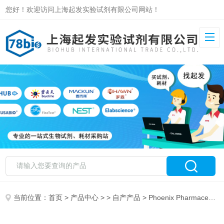
您好！欢迎访问上海起发实验试剂有限公司网站！
当前位置：
首页
>
产品中心
> >
自产产品
> Phoenix Pharmaceuticals Inc 代理