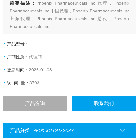
简要描述：
Phoenix Pharmaceuticals Inc 代理，Phoenix
Pharmaceuticals Inc 中国代理，Phoenix Pharmaceuticals Inc
上海代理，Phoenix Pharmaceuticals Inc 总代，Phoenix
Pharmaceuticals Inc
产品型号：
厂商性质：
代理商
更新时间：
2026-01-03
访 问 量：
3793
产品咨询
联系我们
产品分类
PRODUCT CATEGORY