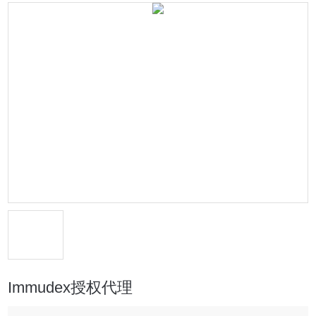
Immudex授权代理