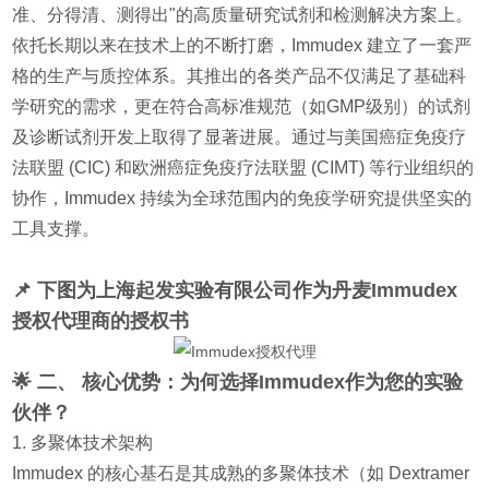
准、分得清、测得出"的高质量研究试剂和检测解决方案上。
依托长期以来在技术上的不断打磨，Immudex 建立了一套严
格的生产与质控体系。其推出的各类产品不仅满足了基础科
学研究的需求，更在符合高标准规范（如GMP级别）的试剂
及诊断试剂开发上取得了显著进展。通过与美国癌症免疫疗
法联盟 (CIC) 和欧洲癌症免疫疗法联盟 (CIMT) 等行业组织的
协作，Immudex 持续为全球范围内的免疫学研究提供坚实的
工具支撑。
📌 下图为上海起发实验有限公司作为丹麦
Immudex
授权代理
商的授权书
🌟 二、 核心优势：为何选择Immudex作为您的实验
伙伴？
1. 多聚体技术架构
Immudex 的核心基石是其成熟的多聚体技术（如 Dextramer