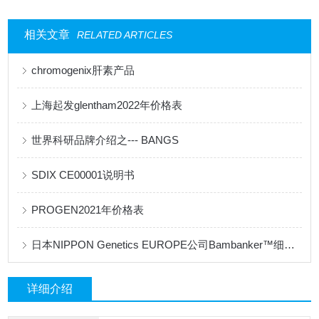
相关文章
RELATED ARTICLES
chromogenix肝素产品
上海起发glentham2022年价格表
世界科研品牌介绍之--- BANGS
SDIX CE00001说明书
PROGEN2021年价格表
日本NIPPON Genetics EUROPE公司Bambanker™细胞冻存液产品手册
详细介绍