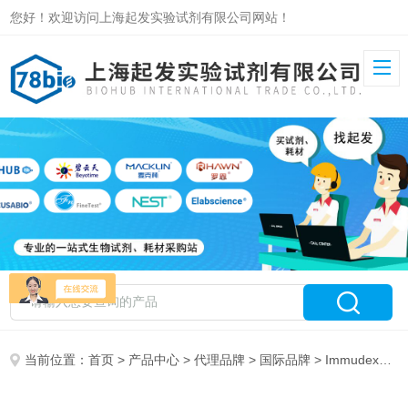
您好！欢迎访问上海起发实验试剂有限公司网站！
当前位置：
首页
>
产品中心
>
代理品牌
>
国际品牌
> Immudex授权代理