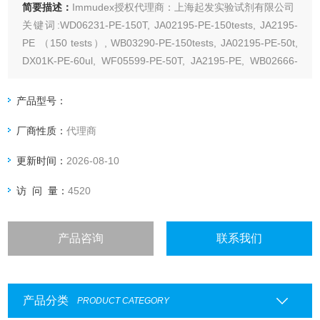
简要描述：
Immudex授权代理商：上海起发实验试剂有限公司
关键词:WD06231-PE-150T, JA02195-PE-150tests, JA2195-
PE （150 tests）, WB03290-PE-150tests, JA02195-PE-50t,
DX01K-PE-60ul, WF05599-PE-50T, JA2195-PE, WB02666-
PE-150tests
产品型号：
厂商性质：
代理商
更新时间：
2026-08-10
访 问 量：
4520
产品咨询
联系我们
产品分类
PRODUCT CATEGORY