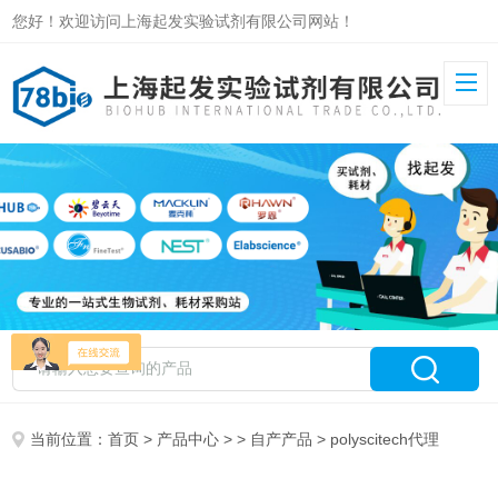
您好！欢迎访问上海起发实验试剂有限公司网站！
当前位置：
首页
>
产品中心
> >
自产产品
> polyscitech代理