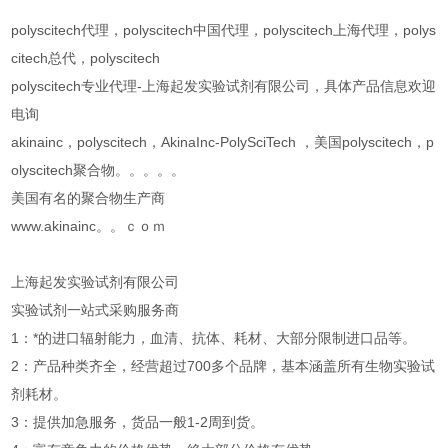
polyscitech代理，polyscitech中国代理，polyscitech上海代理，polys
citech总代，polyscitech
polyscitech专业代理-上海起发实验试剂有限公司，具体产品信息欢迎
电询
akinainc，polyscitech，AkinaInc-PolySciTech ，美国polyscitech，p
olyscitech聚合物。。。。。
美国有名的聚合物生产商
www.akinainc。。ｃｏｍ
上海起发实验试剂有限公司
实验试剂一站式采购服务商
1：*的进口辐射能力，血清、抗体、耗材、大部分限制进口品等。
2：产品种类齐全，经营超过700多个品牌，基本涵盖所有生物实验试
剂耗材。
3：提供加急服务，货品一般1-2周到货。