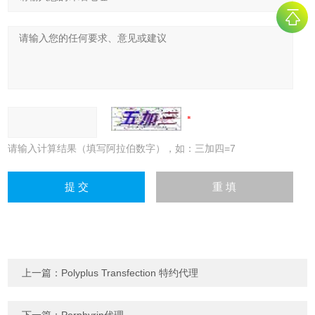
请输入计算结果（填写阿拉伯数字），如：三加四=7
上一篇：
Polyplus Transfection 特约代理