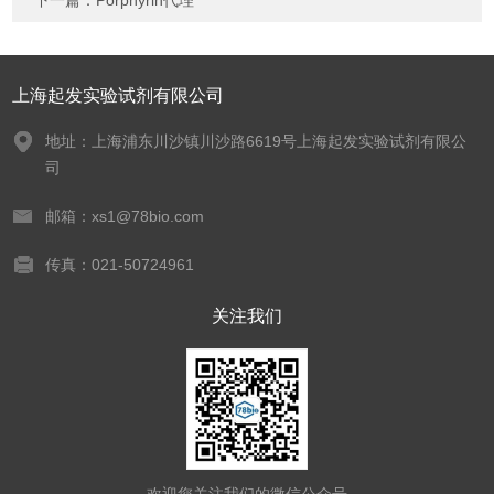
下一篇：
Porphyrin代理
上海起发实验试剂有限公司
地址：上海浦东川沙镇川沙路6619号上海起发实验试剂有限公
司
邮箱：xs1@78bio.com
传真：021-50724961
关注我们