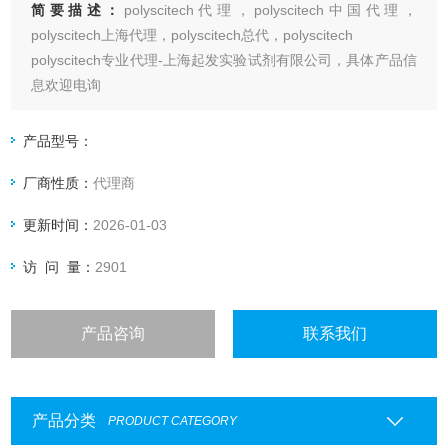
简要描述：
polyscitech代理，polyscitech中国代理，
polyscitech上海代理，polyscitech总代，polyscitech
polyscitech专业代理-上海起发实验试剂有限公司，具体产品信
息欢迎电询
产品型号：
厂商性质：
代理商
更新时间：
2026-01-03
访 问 量：
2901
产品咨询
联系我们
产品分类
PRODUCT CATEGORY