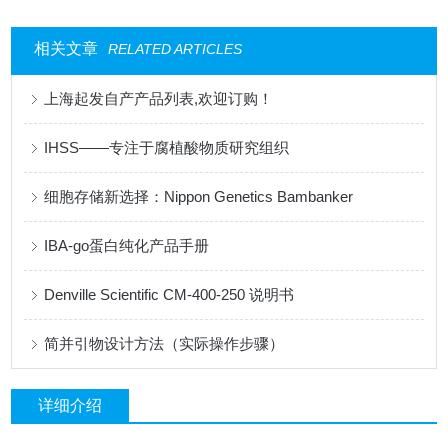
相关文章
RELATED ARTICLES
上海起发自产产品列表,欢迎订购！
IHSS——专注于腐植酸物质研究组织
细胞存储新选择：Nippon Genetics Bambanker
IBA-go蛋白纯化产品手册
Denville Scientific CM-400-250 说明书
简并引物设计方法（实际操作步骤）
详细介绍