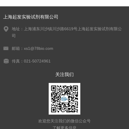
上海起发实验试剂有限公司
地址：上海浦东川沙镇川沙路6619号上海起发实验试剂有限公
司
邮箱：xs1@78bio.com
传真：021-50724961
关注我们
欢迎您关注我们的微信公众号
了解更多信息