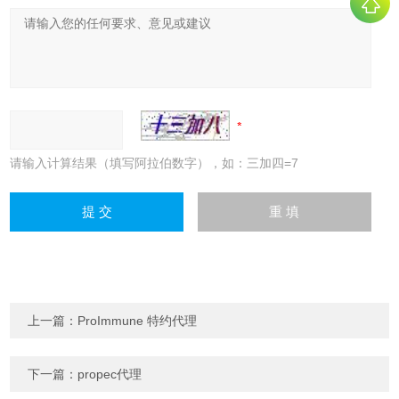
请输入计算结果（填写阿拉伯数字），如：三加四=7
上一篇：
ProImmune 特约代理
下一篇：
propec代理