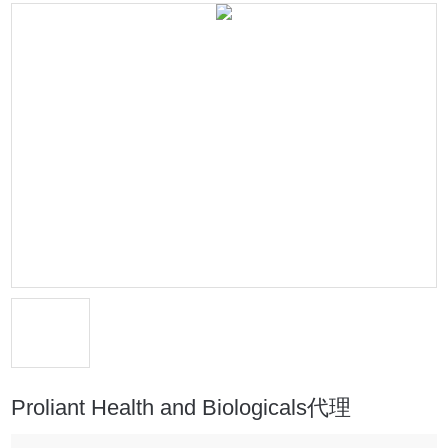
Proliant Health and Biologicals代理