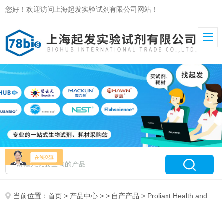
您好！欢迎访问上海起发实验试剂有限公司网站！
当前位置：
首页
>
产品中心
> >
自产产品
> Proliant Health and Biologicals代理