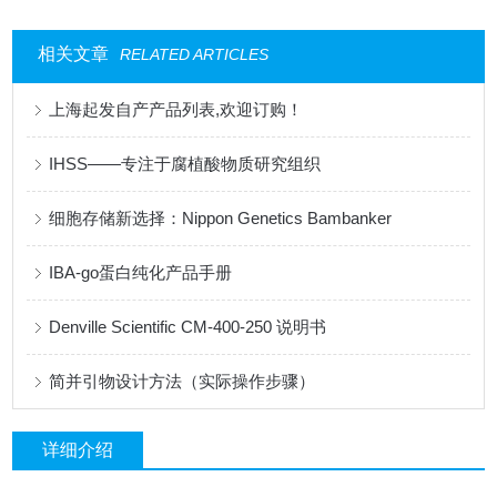
相关文章
RELATED ARTICLES
上海起发自产产品列表,欢迎订购！
IHSS——专注于腐植酸物质研究组织
细胞存储新选择：Nippon Genetics Bambanker
IBA-go蛋白纯化产品手册
Denville Scientific CM-400-250 说明书
简并引物设计方法（实际操作步骤）
详细介绍