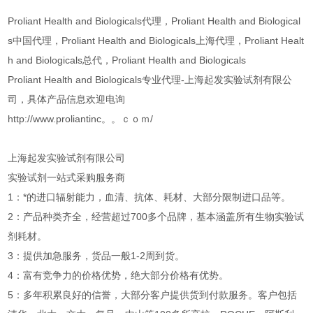
Proliant Health and Biologicals代理，Proliant Health and Biological
s中国代理，Proliant Health and Biologicals上海代理，Proliant Healt
h and Biologicals总代，Proliant Health and Biologicals
Proliant Health and Biologicals专业代理-上海起发实验试剂有限公
司，具体产品信息欢迎电询
http://www.proliantinc。。ｃｏｍ/
上海起发实验试剂有限公司
实验试剂一站式采购服务商
1：*的进口辐射能力，血清、抗体、耗材、大部分限制进口品等。
2：产品种类齐全，经营超过700多个品牌，基本涵盖所有生物实验试
剂耗材。
3：提供加急服务，货品一般1-2周到货。
4：富有竞争力的价格优势，绝大部分价格有优势。
5：多年积累良好的信誉，大部分客户提供货到付款服务。客户包括