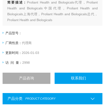
简要描述：
Proliant Health and Biologicals代理，Proliant
Health and Biologicals中国代理，Proliant Health and
Biologicals上海代理，Proliant Health and Biologicals总代，
Proliant Health and Biologicals
产品型号：
厂商性质：
代理商
更新时间：
2026-01-03
访 问 量：
2998
产品咨询
联系我们
产品分类
PRODUCT CATEGORY