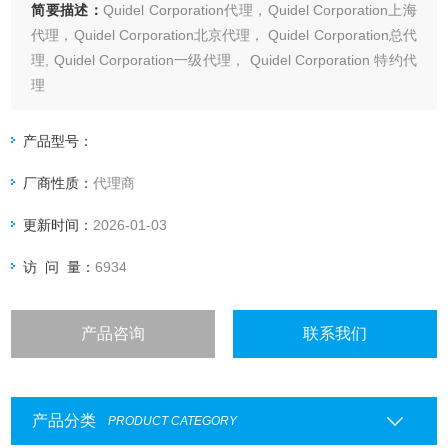
简要描述：
Quidel Corporation代理，Quidel Corporation上海
代理，Quidel Corporation北京代理， Quidel Corporation总代
理, Quidel Corporation一级代理， Quidel Corporation 特约代
理
上海起发实验试剂有限公司 Quidel Corporation专业代理，具
体产品信息欢迎电询：4006551678
产品型号：
厂商性质：
代理商
更新时间：
2026-01-03
访 问 量：
6934
产品咨询
联系我们
产品分类
PRODUCT CATEGORY