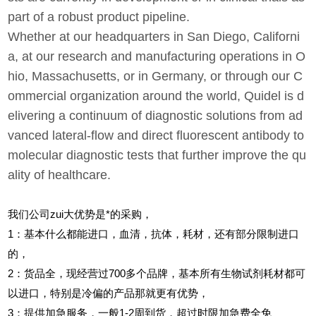
part of a robust product pipeline.
Whether at our headquarters in San Diego, Californi
a, at our research and manufacturing operations in O
hio, Massachusetts, or in Germany, or through our C
ommercial organization around the world, Quidel is d
elivering a continuum of diagnostic solutions from ad
vanced lateral-flow and direct fluorescent antibody to
molecular diagnostic tests that further improve the qu
ality of healthcare.
我们公司zui大优势是*的采购，
1
：基本什么都能进口，血清，抗体，耗材，还有部分限制进口
的，
2
：货品全，现经营过700多个品牌，基本所有生物试剂耗材都可
以进口，特别是冷偏的产品那就更有优势，
3
：提供加急服务，一般1-2周到货，超过时限加急费全免