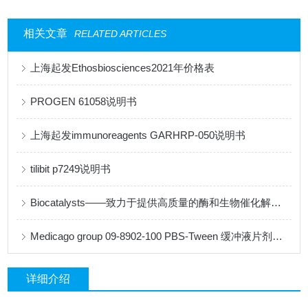
相关文章
RELATED ARTICLES
上海起发Ethosbiosciences2021年价格表
PROGEN 61058说明书
上海起发immunoreagents GARHRP-050说明书
tilibit p7249说明书
Biocatalysts——致力于提供高质量的酶和生物催化解决方案
Medicago group 09-8902-100 PBS-Tween 缓冲液片剂说明书
详细介绍