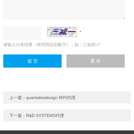
请输入计算结果（填写阿拉伯数字），如：三加四=7
上一篇：
quantabiodesign 特约代理
下一篇：
R&D SYSTEMS代理