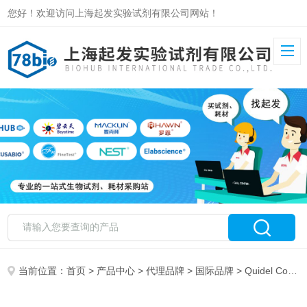
您好！欢迎访问上海起发实验试剂有限公司网站！
当前位置：
首页
>
产品中心
>
代理品牌
>
国际品牌
> Quidel Corporation 特约代理