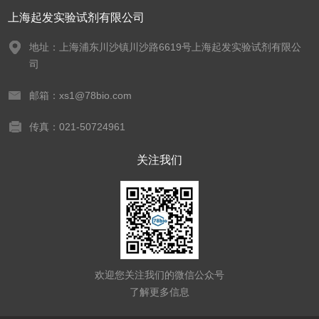
上海起发实验试剂有限公司
地址：上海浦东川沙镇川沙路6619号上海起发实验试剂有限公
司
邮箱：xs1@78bio.com
传真：021-50724961
关注我们
欢迎您关注我们的微信公众号
了解更多信息