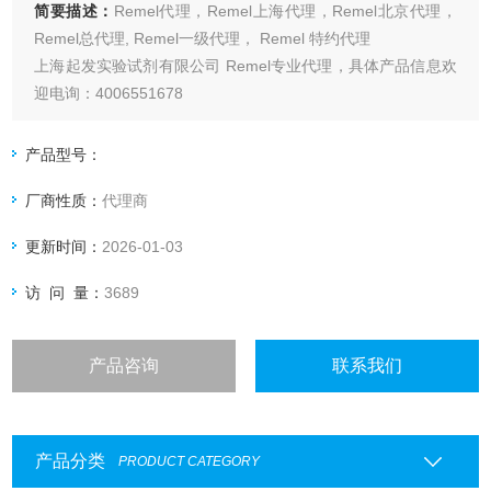
简要描述：
Remel代理，Remel上海代理，Remel北京代理，
Remel总代理, Remel一级代理， Remel 特约代理
上海起发实验试剂有限公司 Remel专业代理，具体产品信息欢
迎电询：4006551678
产品型号：
厂商性质：
代理商
更新时间：
2026-01-03
访 问 量：
3689
产品咨询
联系我们
产品分类
PRODUCT CATEGORY