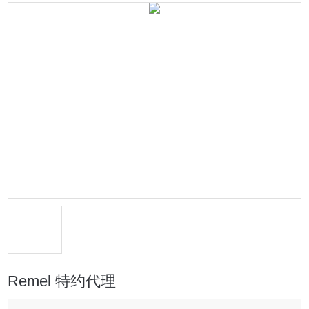
Remel 特约代理