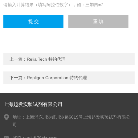
请输入计算结果（填写阿拉伯数字），如：三加四=7
上一篇：
Relia Tech 特约代理
下一篇：
Repligen Corporation 特约代理
上海起发实验试剂有限公司
地址：上海浦东川沙镇川沙路6619号上海起发实验试剂有限公
司