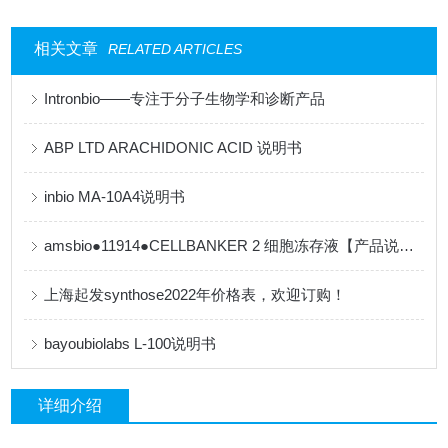
相关文章
RELATED ARTICLES
Intronbio——专注于分子生物学和诊断产品
ABP LTD ARACHIDONIC ACID 说明书
inbio MA-10A4说明书
amsbio●11914●CELLBANKER 2 细胞冻存液【产品说明书】
上海起发synthose2022年价格表，欢迎订购！
bayoubiolabs L-100说明书
详细介绍