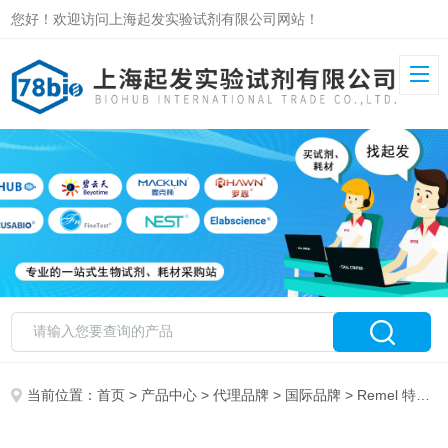
您好！欢迎访问上海起发实验试剂有限公司网站！
当前位置：
首页
>
产品中心
>
代理品牌
>
国际品牌
> Remel 特约代理