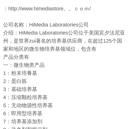
：http://www.himediastore。。ｃｏｍ/
公司名称：HiMedia Laboratories公司
介绍：HiMedia Laboratories公司位于美国宾夕法尼亚
州，是世界zui著名的培养基供应商，在超过125个国
家和地区的微生物培养基领域位，包含有
产品分类有
一：微生物类产品
1：粉末培養基
2：蛋白胨
3：基础培养基
4：压缩颗粒培养基
5：无动物源性培养基
6：即用型培养基
7：培养基添加剂