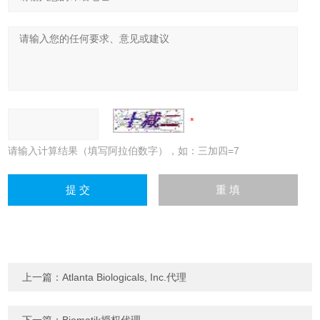
请输入计算结果（填写阿拉伯数字），如：三加四=7
上一篇：
Atlanta Biologicals, Inc.代理