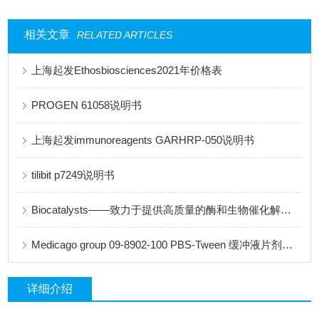
相关文章
RELATED ARTICLES
上海起发Ethosbiosciences2021年价格表
PROGEN 61058说明书
上海起发immunoreagents GARHRP-050说明书
tilibit p7249说明书
Biocatalysts——致力于提供高质量的酶和生物催化解决方案
Medicago group 09-8902-100 PBS-Tween 缓冲液片剂说明书
详细介绍