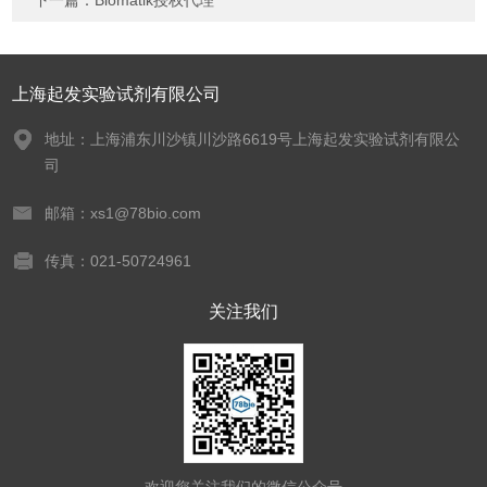
下一篇：
Biomatik授权代理
上海起发实验试剂有限公司
地址：上海浦东川沙镇川沙路6619号上海起发实验试剂有限公
司
邮箱：xs1@78bio.com
传真：021-50724961
关注我们