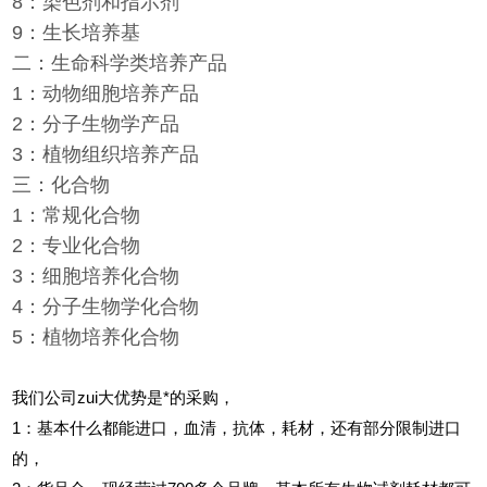
8：染色剂和指示剂
9：生长培养基
二：生命科学类培养产品
1：动物细胞培养产品
2：分子生物学产品
3：植物组织培养产品
三：化合物
1：常规化合物
2：专业化合物
3：细胞培养化合物
4：分子生物学化合物
5：植物培养化合物
我们公司zui大优势是*的采购，
1
：基本什么都能进口，血清，抗体，耗材，还有部分限制进口
的，