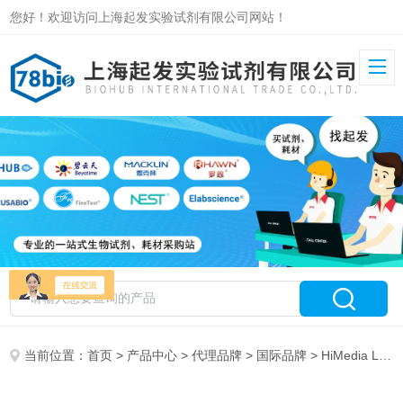
您好！欢迎访问上海起发实验试剂有限公司网站！
当前位置：
首页
>
产品中心
>
代理品牌
>
国际品牌
> HiMedia Laboratories 特约代理