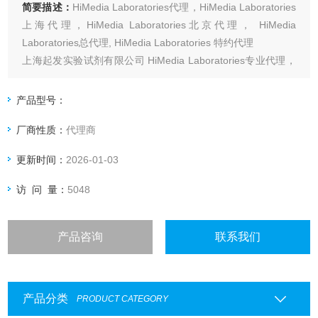
简要描述：
HiMedia Laboratories代理，HiMedia Laboratories
上海代理，HiMedia Laboratories北京代理， HiMedia
Laboratories总代理, HiMedia Laboratories 特约代理
上海起发实验试剂有限公司 HiMedia Laboratories专业代理，
具体产品信息欢迎电询：4006551678
产品型号：
厂商性质：
代理商
更新时间：
2026-01-03
访 问 量：
5048
产品咨询
联系我们
产品分类
PRODUCT CATEGORY